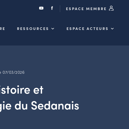
ESPACE MEMBRE
RE
RESSOURCES
ESPACE ACTEURS
e 07/03/2026
stoire et
gie du Sedanais