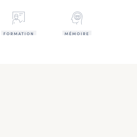
FORMATION
MÉMOIRE