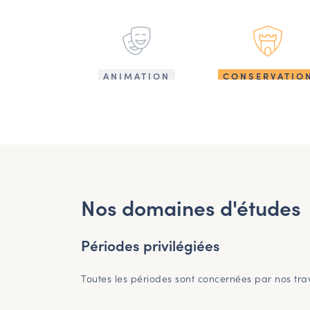
ANIMATION
CONSERVATIO
Nos domaines d'études
Périodes privilégiées
Toutes les périodes sont concernées par nos tr