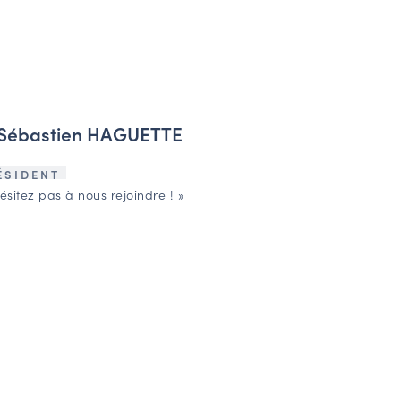
Sébastien HAGUETTE
ÉSIDENT
ésitez pas à nous rejoindre ! »