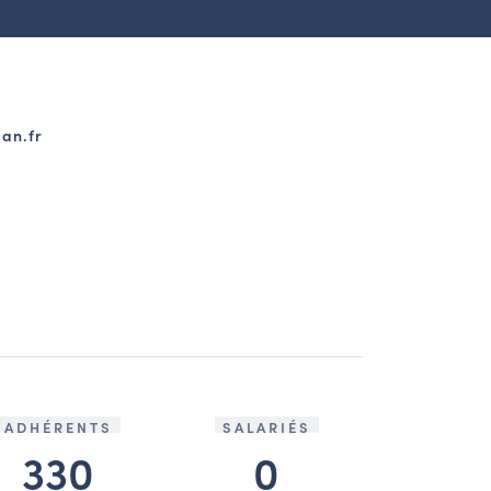
dan.fr
ADHÉRENTS
SALARIÉS
330
0