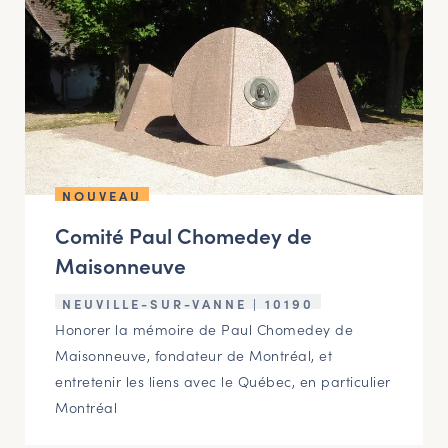
NOUVEAU
Comité Paul Chomedey de
Maisonneuve
NEUVILLE-SUR-VANNE | 10190
Honorer la mémoire de Paul Chomedey de
Maisonneuve, fondateur de Montréal, et
entretenir les liens avec le Québec, en particulier
Montréal