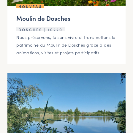
NOUVEAU
Moulin de Dosches
DOSCHES | 10220
Nous préservons, faisons vivre et transmettons le
patrimoine du Moulin de Dosches grâce à des
animations, visites et projets participatifs.