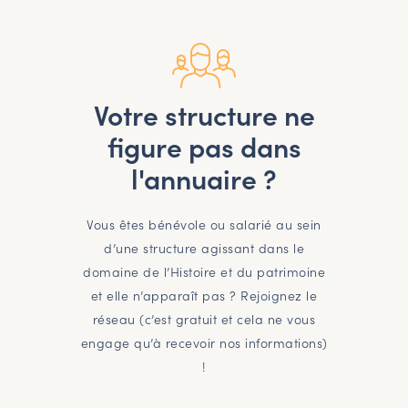
Votre structure ne
figure pas dans
l'annuaire ?
Vous êtes bénévole ou salarié au sein
d’une structure agissant dans le
domaine de l’Histoire et du patrimoine
et elle n’apparaît pas ? Rejoignez le
réseau (c’est gratuit et cela ne vous
engage qu’à recevoir nos informations)
!