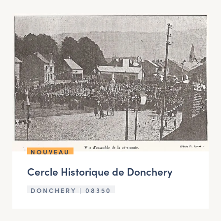
NOUVEAU
Cercle Historique de Donchery
DONCHERY | 08350