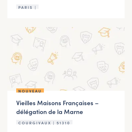
PARIS |
NOUVEAU
Vieilles Maisons Françaises –
délégation de la Marne
COURGIVAUX | 51310