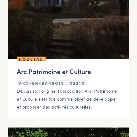
NOUVEAU
Arc Patrimoine et Culture
ARC-EN-BARROIS | 52210
Depuis son origine, l’association Arc, Patrimoine
et Culture s’est fixé comme objet de développer
et proposer des activités culturelles.