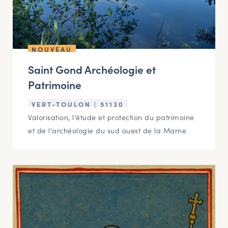
NOUVEAU
Saint Gond Archéologie et
Patrimoine
VERT-TOULON | 51130
Valorisation, l'étude et protection du patrimoine
et de l'archéologie du sud ouest de la Marne