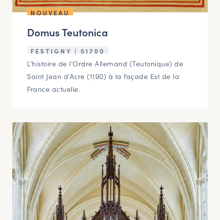
NOUVEAU
Domus Teutonica
FESTIGNY | 51700
L'histoire de l'Ordre Allemand (Teutonique) de
Saint Jean d'Acre (1190) à la façade Est de la
France actuelle.