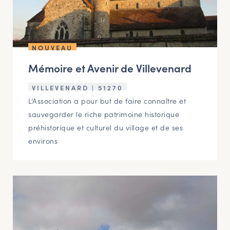
NOUVEAU
Mémoire et Avenir de Villevenard
VILLEVENARD | 51270
L’Association a pour but de faire connaître et
sauvegarder le riche patrimoine historique
préhistorique et culturel du village et de ses
environs