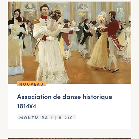
NOUVEAU
Association de danse historique
1814V4
MONTMIRAIL | 51210