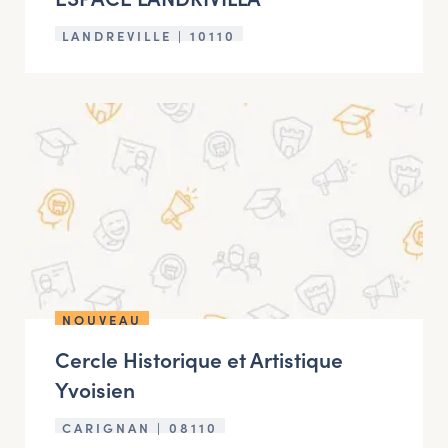
LANDREVILLE | 10110
NOUVEAU
Cercle Historique et Artistique
Yvoisien
CARIGNAN | 08110