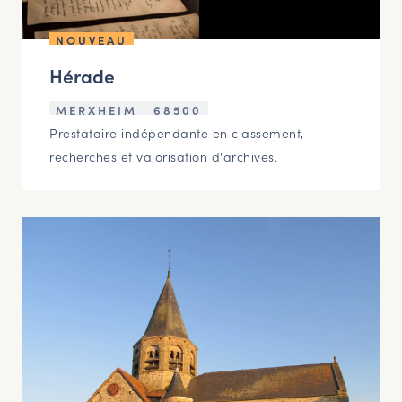
NOUVEAU
Hérade
MERXHEIM | 68500
Prestataire indépendante en classement,
recherches et valorisation d'archives.