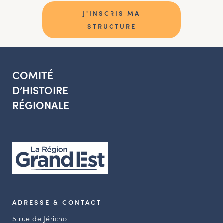
J'INSCRIS MA
STRUCTURE
COMITÉ
D’HISTOIRE
RÉGIONALE
ADRESSE & CONTACT
5 rue de Jéricho