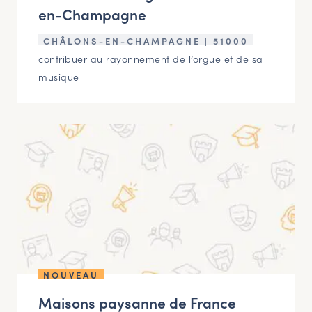
en-Champagne
CHÂLONS-EN-CHAMPAGNE | 51000
contribuer au rayonnement de l’orgue et de sa
musique
NOUVEAU
Maisons paysanne de France