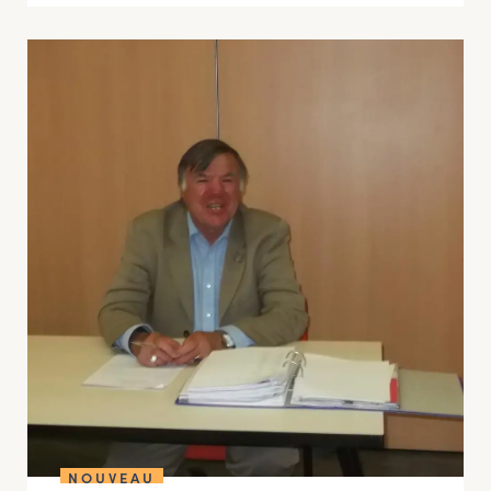
NOUVEAU