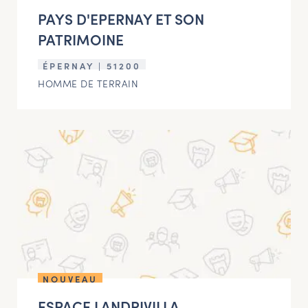
PAYS D'EPERNAY ET SON
PATRIMOINE
ÉPERNAY | 51200
HOMME DE TERRAIN
NOUVEAU
ESPACE LANDRIVILLA