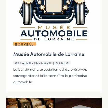
NOUVEAU
Musée Automobile de Lorraine
VELAINE-EN-HAYE | 54840
Le but de notre association est de préserver,
sauvegarder et faite connaître le patrimoine
automobile.