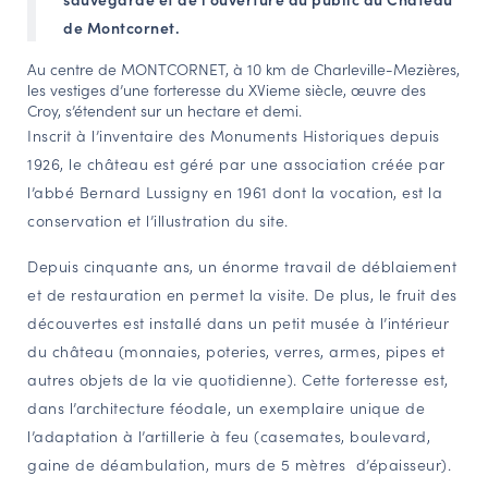
de Montcornet.
Au centre de MONTCORNET, à 10 km de Charleville-Mezières,
les vestiges d’une forteresse du XVieme siècle, œuvre des
Croy, s’étendent sur un hectare et demi.
Inscrit à l’inventaire des Monuments Historiques depuis
1926, le château est géré par une association créée par
l’abbé Bernard Lussigny en 1961 dont la vocation, est la
conservation et l’illustration du site.
Depuis cinquante ans, un énorme travail de déblaiement
et de restauration en permet la visite. De plus, le fruit des
découvertes est installé dans un petit musée à l’intérieur
du château (monnaies, poteries, verres, armes, pipes et
autres objets de la vie quotidienne). Cette forteresse est,
dans l’architecture féodale, un exemplaire unique de
l’adaptation à l’artillerie à feu (casemates, boulevard,
gaine de déambulation, murs de 5 mètres d’épaisseur).