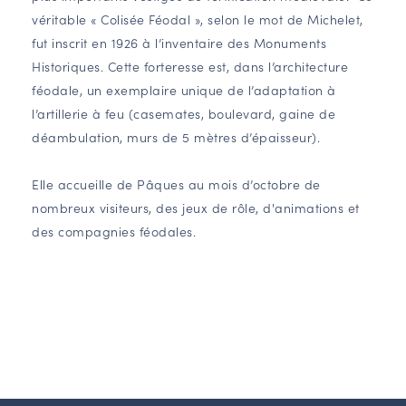
véritable « Colisée Féodal », selon le mot de Michelet,
fut inscrit en 1926 à l’inventaire des Monuments
Historiques. Cette forteresse est, dans l’architecture
féodale, un exemplaire unique de l’adaptation à
l’artillerie à feu (casemates, boulevard, gaine de
déambulation, murs de 5 mètres d’épaisseur).
Elle accueille de Pâques au mois d’octobre de
nombreux visiteurs, des jeux de rôle, d'animations et
des compagnies féodales.