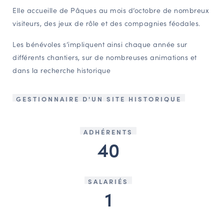
Elle accueille de Pâques au mois d’octobre de nombreux
visiteurs, des jeux de rôle et des compagnies féodales.
Les bénévoles s’impliquent ainsi chaque année sur
différents chantiers, sur de nombreuses animations et
dans la recherche historique
GESTIONNAIRE D'UN SITE HISTORIQUE
ADHÉRENTS
40
SALARIÉS
1