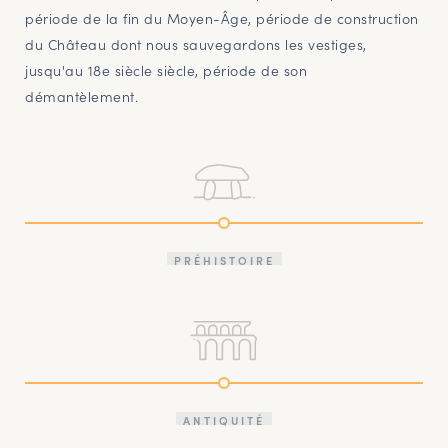
période de la fin du Moyen-Âge, période de construction
du Château dont nous sauvegardons les vestiges,
jusqu'au 18e siècle siècle, période de son
démantèlement.
PRÉHISTOIRE
ANTIQUITÉ