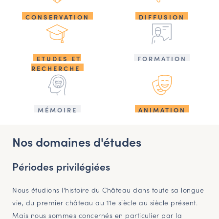
CONSERVATION
DIFFUSION
ETUDES ET
FORMATION
RECHERCHE
MÉMOIRE
ANIMATION
Nos domaines d'études
Périodes privilégiées
Nous étudions l'histoire du Château dans toute sa longue
vie, du premier château au 11e siècle au siècle présent.
Mais nous sommes concernés en particulier par la