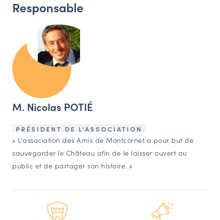
Responsable
M. Nicolas POTIÉ
PRÉSIDENT DE L'ASSOCIATION
« L'association des Amis de Montcornet a pour but de
sauvegarder le Château afin de le laisser ouvert au
public et de partager son histoire. »