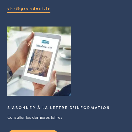
chr@grandest.fr
S'ABONNER À LA LETTRE D'INFORMATION
Consulter les dernières lettres