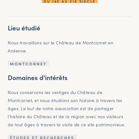
DU 19E AU 21E SIÈCLE
Lieu étudié
Nous travaillons sur le Château de Montcornet en
Ardenne.
MONTCORNET
Domaines d'intérêts
Nous conservons les vestiges du Château de
Montcornet, et nous étudions son histoire à travers les
âges. Le but de notre association est de partager
l'histoire du Château et de la région avec nos visiteurs
de tout âges à travers la visite de ce site patrimonieux.
ÉTUDES ET RECHERCHES