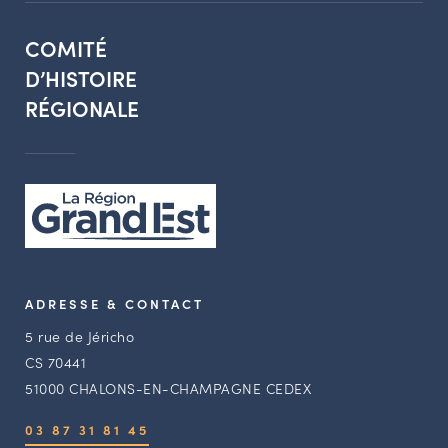
COMITÉ
D’HISTOIRE
RÉGIONALE
ADRESSE & CONTACT
5 rue de Jéricho
CS 70441
51000 CHALONS-EN-CHAMPAGNE CEDEX
03 87 31 81 45