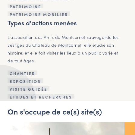
PATRIMOINE
PATRIMOINE MOBILIER
Types d'actions menées
L'association des Amis de Montcornet sauvegarde les
vestiges du Château de Montcornet, elle étudie son
histoire, et elle fait visiter les lieux à un public varié et
de tout âges.
CHANTIER
EXPOSITION
VISITE GUIDÉE
ETUDES ET RECHERCHES
On s'occupe de ce(s) site(s)