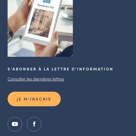
S'ABONNER À LA LETTRE D'INFORMATION
Consulter les dernières lettres
JE M’INSCRIS