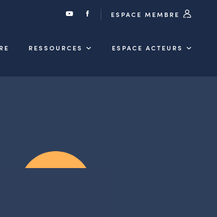
ESPACE MEMBRE
RE
RESSOURCES
ESPACE ACTEURS