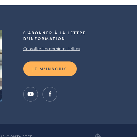
S'ABONNER À LA LETTRE
D'INFORMATION
Consulter les dernières lettres
JE M’INSCRIS
ADIPSO,
US CONTACTER