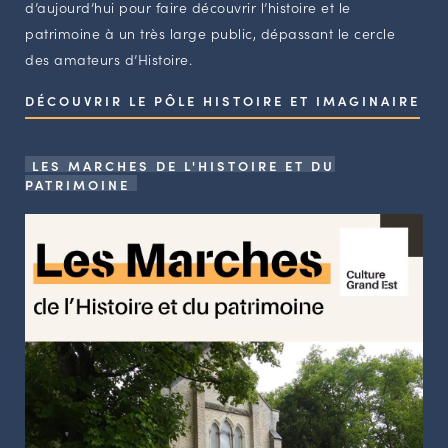
d’aujourd’hui pour faire découvrir l’histoire et le
patrimoine à un très large public, dépassant le cercle
des amateurs d’Histoire.
DÉCOUVRIR LE PÔLE HISTOIRE ET IMAGINAIRE
LES MARCHES DE L'HISTOIRE ET DU
PATRIMOINE