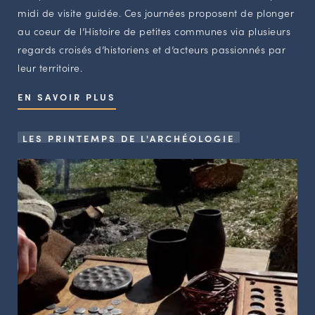
midi de visite guidée. Ces journées proposent de plonger
au coeur de l’Histoire de petites communes via plusieurs
regards croisés d’historiens et d’acteurs passionnés par
leur territoire.
EN SAVOIR PLUS
LES PRINTEMPS DE L'ARCHÉOLOGIE