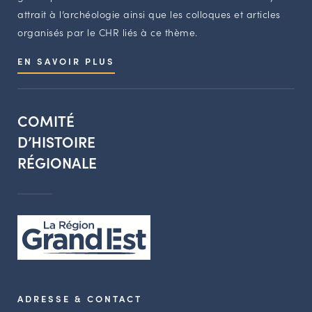
attrait à l’archéologie ainsi que les colloques et articles
organisés par le CHR liés à ce thème.
EN SAVOIR PLUS
COMITÉ
D’HISTOIRE
RÉGIONALE
ADRESSE & CONTACT