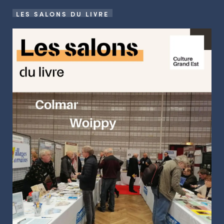
LES SALONS DU LIVRE