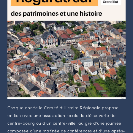
Chaque année le Comité d’Histoire Régionale propose,
en lien avec une association locale, la découverte de
centre-bourg ou d’un centre-ville au gré d’une journée
composée d’une matinée de conférences et d’une après-