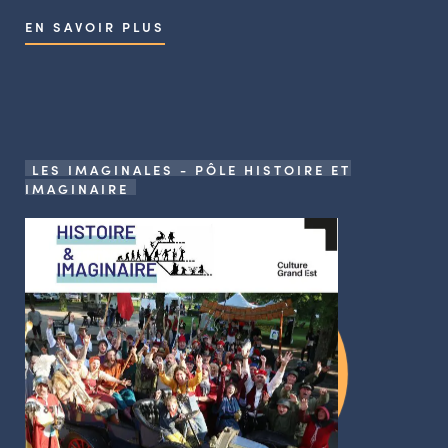
EN SAVOIR PLUS
LES IMAGINALES - PÔLE HISTOIRE ET
IMAGINAIRE