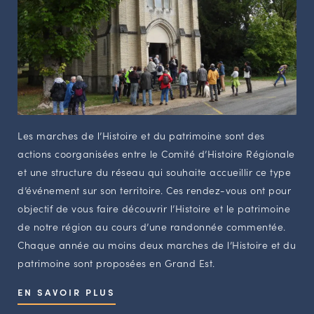
Les marches de l’Histoire et du patrimoine sont des
actions coorganisées entre le Comité d’Histoire Régionale
et une structure du réseau qui souhaite accueillir ce type
d’événement sur son territoire. Ces rendez-vous ont pour
objectif de vous faire découvrir l’Histoire et le patrimoine
de notre région au cours d’une randonnée commentée.
Chaque année au moins deux marches de l’Histoire et du
patrimoine sont proposées en Grand Est.
EN SAVOIR PLUS