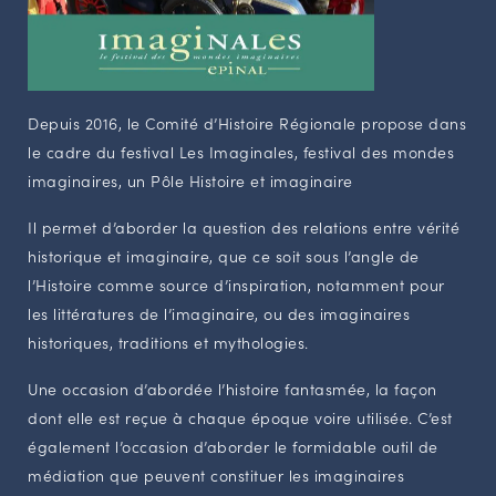
Depuis 2016, le Comité d’Histoire Régionale propose dans
le cadre du festival Les Imaginales, festival des mondes
imaginaires, un Pôle Histoire et imaginaire
Il permet d’aborder la question des relations entre vérité
historique et imaginaire, que ce soit sous l’angle de
l’Histoire comme source d’inspiration, notamment pour
les littératures de l’imaginaire, ou des imaginaires
historiques, traditions et mythologies.
Une occasion d’abordée l’histoire fantasmée, la façon
dont elle est reçue à chaque époque voire utilisée. C’est
également l’occasion d’aborder le formidable outil de
médiation que peuvent constituer les imaginaires