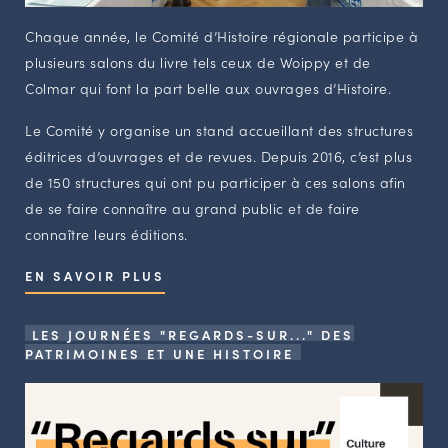
Chaque année, le Comité d’Histoire régionale participe à
plusieurs salons du livre tels ceux de Woippy et de
Colmar qui font la part belle aux ouvrages d’Histoire.
Le Comité y organise un stand accueillant des structures
éditrices d’ouvrages et de revues. Depuis 2016, c’est plus
de 150 structures qui ont pu participer à ces salons afin
de se faire connaître au grand public et de faire
connaître leurs éditions.
EN SAVOIR PLUS
LES JOURNÉES "REGARDS-SUR..." DES
PATRIMOINES ET UNE HISTOIRE