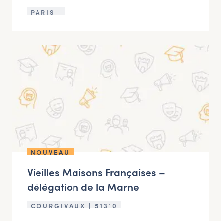
PARIS |
NOUVEAU
Vieilles Maisons Françaises –
délégation de la Marne
COURGIVAUX | 51310