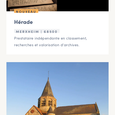
NOUVEAU
Hérade
MERXHEIM | 68500
Prestataire indépendante en classement,
recherches et valorisation d'archives.