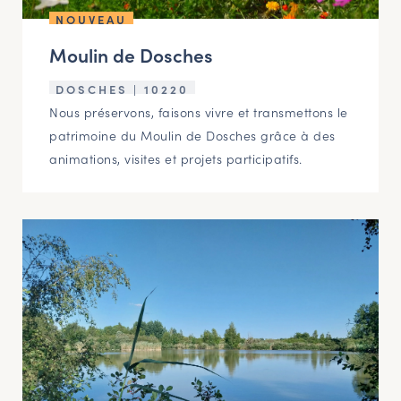
NOUVEAU
Moulin de Dosches
DOSCHES | 10220
Nous préservons, faisons vivre et transmettons le
patrimoine du Moulin de Dosches grâce à des
animations, visites et projets participatifs.