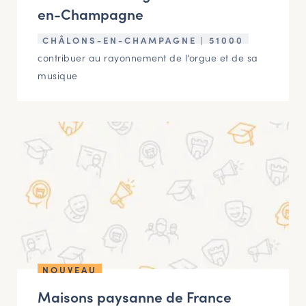
en-Champagne
CHÂLONS-EN-CHAMPAGNE | 51000
contribuer au rayonnement de l’orgue et de sa
musique
NOUVEAU
Maisons paysanne de France