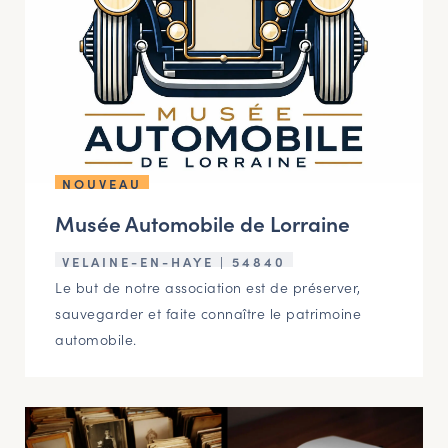
NOUVEAU
Musée Automobile de Lorraine
VELAINE-EN-HAYE | 54840
Le but de notre association est de préserver,
sauvegarder et faite connaître le patrimoine
automobile.