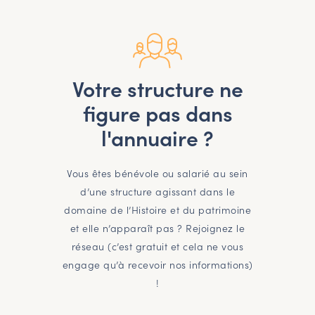
Votre structure ne
figure pas dans
l'annuaire ?
Vous êtes bénévole ou salarié au sein
d’une structure agissant dans le
domaine de l’Histoire et du patrimoine
et elle n’apparaît pas ? Rejoignez le
réseau (c’est gratuit et cela ne vous
engage qu’à recevoir nos informations)
!