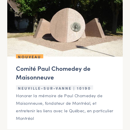
NOUVEAU
Comité Paul Chomedey de
Maisonneuve
NEUVILLE-SUR-VANNE | 10190
Honorer la mémoire de Paul Chomedey de
Maisonneuve, fondateur de Montréal, et
entretenir les liens avec le Québec, en particulier
Montréal