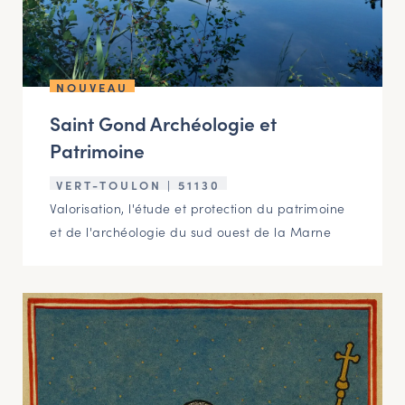
NOUVEAU
Saint Gond Archéologie et
Patrimoine
VERT-TOULON | 51130
Valorisation, l'étude et protection du patrimoine
et de l'archéologie du sud ouest de la Marne