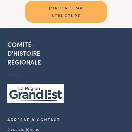
J'INSCRIS MA
STRUCTURE
COMITÉ
D’HISTOIRE
RÉGIONALE
ADRESSE & CONTACT
5 rue de Jéricho