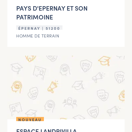
PAYS D'EPERNAY ET SON
PATRIMOINE
ÉPERNAY | 51200
HOMME DE TERRAIN
NOUVEAU
ESPACE LANDRIVILLA