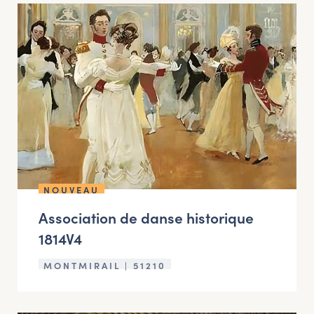
NOUVEAU
Association de danse historique
1814V4
MONTMIRAIL | 51210