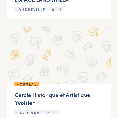
LANDREVILLE | 10110
NOUVEAU
Cercle Historique et Artistique
Yvoisien
CARIGNAN | 08110