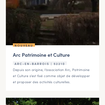
NOUVEAU
Arc Patrimoine et Culture
ARC-EN-BARROIS | 52210
Depuis son origine, l’association Arc, Patrimoine
et Culture s’est fixé comme objet de développer
et proposer des activités culturelles.