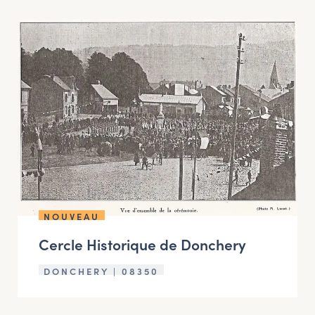
NOUVEAU
Cercle Historique de Donchery
DONCHERY | 08350