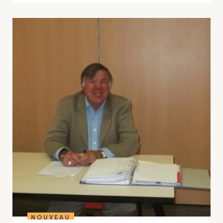
NOUVEAU