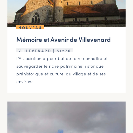
NOUVEAU
Mémoire et Avenir de Villevenard
VILLEVENARD | 51270
L’Association a pour but de faire connaître et
sauvegarder le riche patrimoine historique
préhistorique et culturel du village et de ses
environs