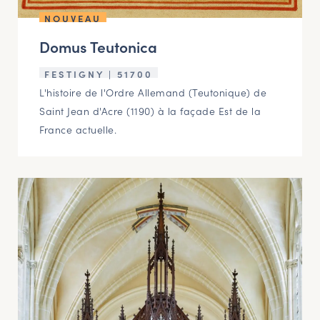
NOUVEAU
Domus Teutonica
FESTIGNY | 51700
L'histoire de l'Ordre Allemand (Teutonique) de
Saint Jean d'Acre (1190) à la façade Est de la
France actuelle.