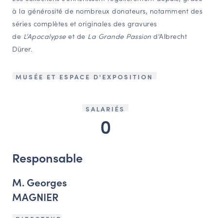
à la générosité de nombreux donateurs, notamment des
séries complètes et originales des gravures
de
L’Apocalypse
et de
La Grande Passion
d’Albrecht
Dürer.
MUSÉE ET ESPACE D'EXPOSITION
SALARIÉS
0
Responsable
M. Georges
MAGNIER