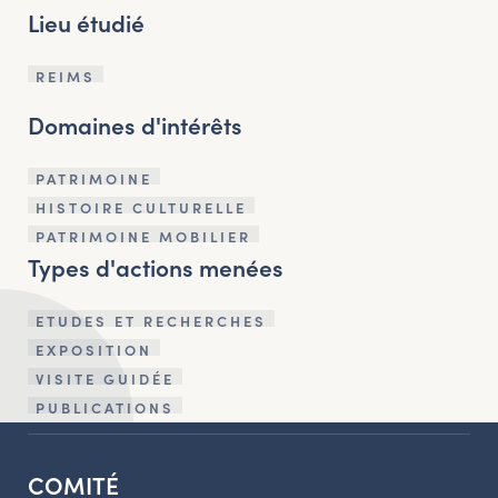
Lieu étudié
REIMS
Domaines d'intérêts
PATRIMOINE
HISTOIRE CULTURELLE
PATRIMOINE MOBILIER
Types d'actions menées
ETUDES ET RECHERCHES
EXPOSITION
VISITE GUIDÉE
PUBLICATIONS
COMITÉ