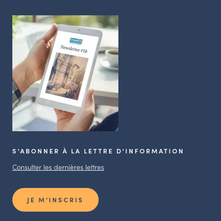
S'ABONNER À LA LETTRE D'INFORMATION
Consulter les dernières lettres
JE M’INSCRIS