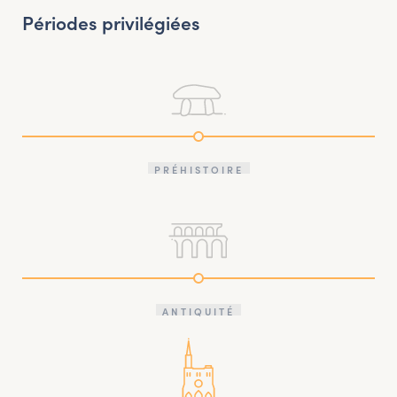
Périodes privilégiées
PRÉHISTOIRE
ANTIQUITÉ