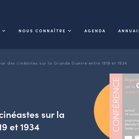
NOUS CONNAÎTRE
AGENDA
ANNUAI
ar des cinéastes sur la Grande Guerre entre 1919 et 1934
cinéastes sur la
9 et 1934