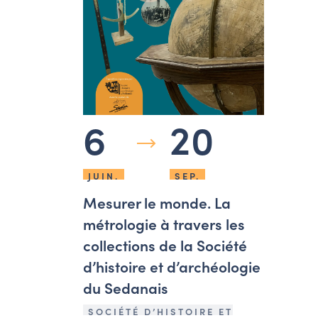
6
20
JUIN.
SEP.
Mesurer le monde. La
métrologie à travers les
collections de la Société
d’histoire et d’archéologie
du Sedanais
SOCIÉTÉ D’HISTOIRE ET