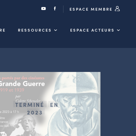
ESPACE MEMBRE
RE
RESSOURCES
ESPACE ACTEURS
TERMINÉ
EN
2023