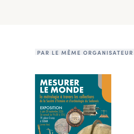
PAR LE MÊME ORGANISATEUR