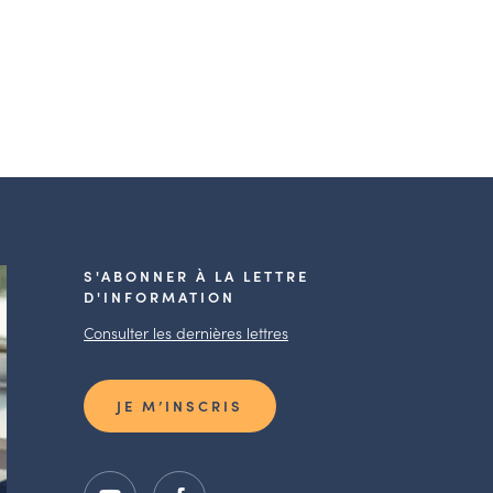
S'ABONNER À LA LETTRE
D'INFORMATION
Consulter les dernières lettres
JE M’INSCRIS