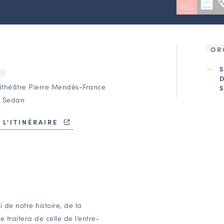
OR
U
théâtre Pierre Mendès-France
 Sedan
 L'ITINÉRAIRE
 de notre histoire, de la
 traitera de celle de l’entre-