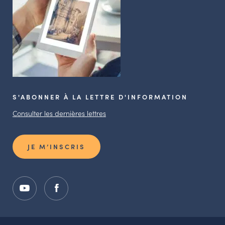
S'ABONNER À LA LETTRE D'INFORMATION
Consulter les dernières lettres
JE M’INSCRIS