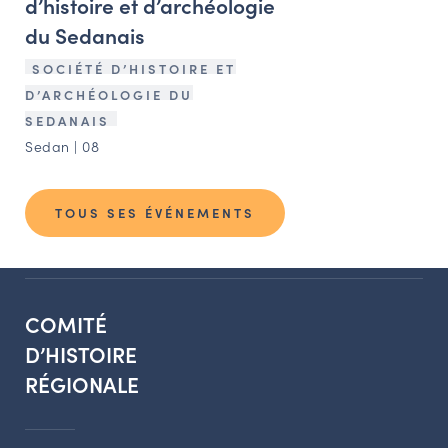
d’histoire et d’archéologie
du Sedanais
SOCIÉTÉ D’HISTOIRE ET
D’ARCHÉOLOGIE DU
SEDANAIS
Sedan | 08
TOUS SES ÉVÉNEMENTS
COMITÉ
D’HISTOIRE
RÉGIONALE