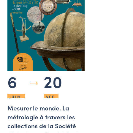
6
20
JUIN.
SEP.
Mesurer le monde. La
métrologie à travers les
collections de la Société