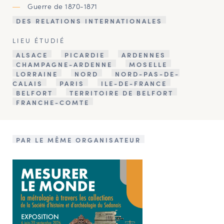
Guerre de 1870-1871
DES RELATIONS INTERNATIONALES
LIEU ÉTUDIÉ
ALSACE
PICARDIE
ARDENNES
CHAMPAGNE-ARDENNE
MOSELLE
LORRAINE
NORD
NORD-PAS-DE-
CALAIS
PARIS
ILE-DE-FRANCE
BELFORT
TERRITOIRE DE BELFORT
FRANCHE-COMTE
PAR LE MÊME ORGANISATEUR