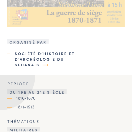
ORGANISÉ PAR
SOCIÉTÉ D’HISTOIRE ET
D’ARCHÉOLOGIE DU
SEDANAIS
PÉRIODE
DU 19E AU 21E SIÈCLE
1816-1870
1871-1913
THÉMATIQUE
MILITAIRES