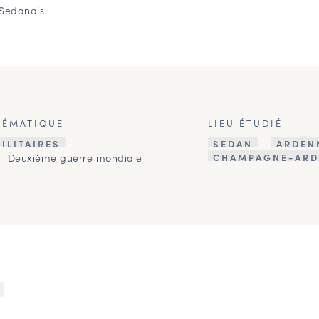
 Sedanais.
HÉMATIQUE
LIEU ÉTUDIÉ
ILITAIRES
SEDAN
ARDEN
Deuxième guerre mondiale
CHAMPAGNE-ARD