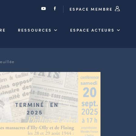
ESPACE MEMBRE
RE
RESSOURCES
ESPACE ACTEURS
euillée
TERMINÉ
EN
2025