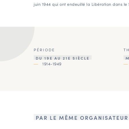
juin 1944 qui ont endeuillé la Libération dans le
PÉRIODE
T
DU 19E AU 21E SIÈCLE
M
1914-1949
PAR LE MÊME ORGANISATEUR