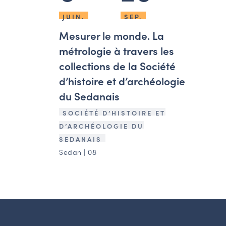
JUIN.
SEP.
Mesurer le monde. La
métrologie à travers les
collections de la Société
d’histoire et d’archéologie
du Sedanais
SOCIÉTÉ D’HISTOIRE ET
D’ARCHÉOLOGIE DU
SEDANAIS
Sedan | 08