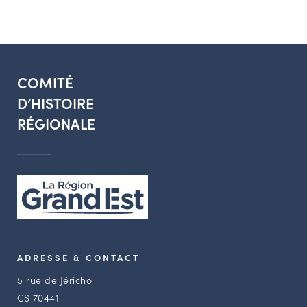
COMITÉ
D’HISTOIRE
RÉGIONALE
ADRESSE & CONTACT
5 rue de Jéricho
CS 70441