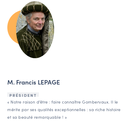
M. Francis LEPAGE
PRÉSIDENT
« Notre raison d’être : faire connaître Gombervaux. Il le
mérite par ses qualités exceptionnelles : sa riche histoire
et sa beauté remarquable ! »