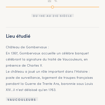
DU 19E AU 21E SIÈCLE
Lieu étudié
Château de Gombervaux :
En 1367, Gombervaux accueille un célèbre banquet
célébrant la signature du traité de Vaucouleurs, en
présence de Charles V.
Le château a joué un rôle important dans l'Histoire :
poste de surveillance, logement de troupes françaises
pendant la Guerre de Trente Ans, baronnie sous Louis
XIV...il n'est délaissé qu'en 1763.
VAUCOULEURS