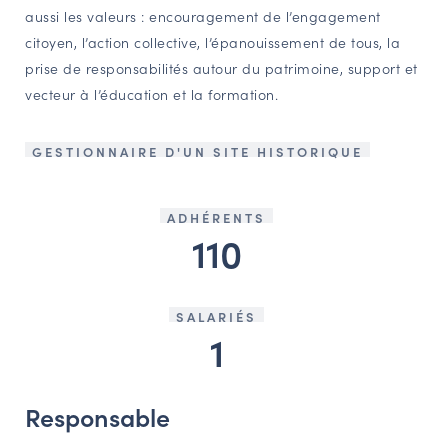
aussi les valeurs : encouragement de l’engagement
citoyen, l’action collective, l’épanouissement de tous, la
prise de responsabilités autour du patrimoine, support et
vecteur à l’éducation et la formation.
GESTIONNAIRE D'UN SITE HISTORIQUE
ADHÉRENTS
110
SALARIÉS
1
Responsable