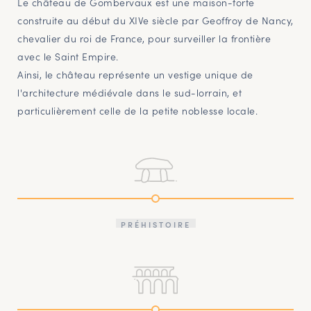
Le château de Gombervaux est une maison-forte
construite au début du XIVe siècle par Geoffroy de Nancy,
chevalier du roi de France, pour surveiller la frontière
avec le Saint Empire.
Ainsi, le château représente un vestige unique de
l'architecture médiévale dans le sud-lorrain, et
particulièrement celle de la petite noblesse locale.
PRÉHISTOIRE