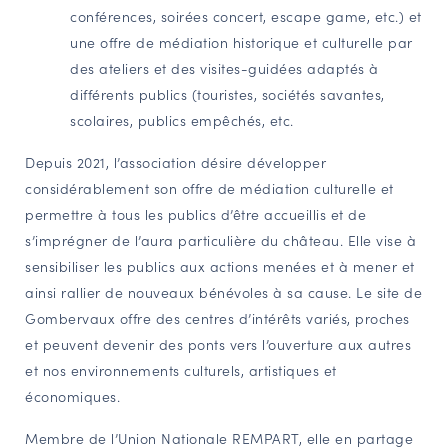
conférences, soirées concert, escape game, etc.) et
une offre de médiation historique et culturelle par
des ateliers et des visites-guidées adaptés à
différents publics (touristes, sociétés savantes,
scolaires, publics empêchés, etc.
Depuis 2021, l’association désire développer
considérablement son offre de médiation culturelle et
permettre à tous les publics d’être accueillis et de
s’imprégner de l’aura particulière du château. Elle vise à
sensibiliser les publics aux actions menées et à mener et
ainsi rallier de nouveaux bénévoles à sa cause. Le site de
Gombervaux offre des centres d’intérêts variés, proches
et peuvent devenir des ponts vers l’ouverture aux autres
et nos environnements culturels, artistiques et
économiques.
Membre de l’Union Nationale REMPART, elle en partage