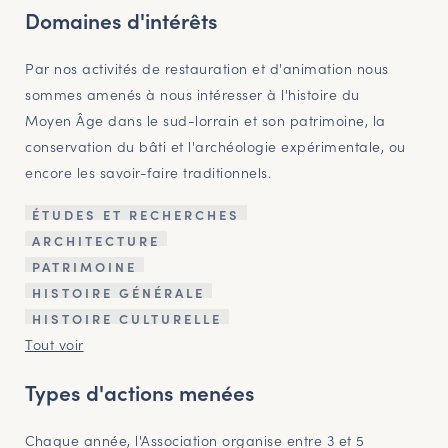
Domaines d'intérêts
Par nos activités de restauration et d'animation nous
sommes amenés à nous intéresser à l'histoire du
Moyen Âge dans le sud-lorrain et son patrimoine, la
conservation du bâti et l'archéologie expérimentale, ou
encore les savoir-faire traditionnels.
ÉTUDES ET RECHERCHES
ARCHITECTURE
PATRIMOINE
HISTOIRE GÉNÉRALE
HISTOIRE CULTURELLE
Tout voir
Types d'actions menées
Chaque année, l'Association organise entre 3 et 5