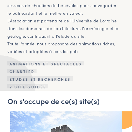
sessions de chantiers de bénévoles pour sauvegarder
le bâti existant et le mettre en valeur.
L'Association est partenaire de l'Université de Lorraine
dans les domaines de l'architecture, l'archéologie et la
géologie, contribuant à l'étude du site.
Toute l'année, nous proposons des animations riches,
variées et adaptées à tous les pub
ANIMATIONS ET SPECTACLES
CHANTIER
ETUDES ET RECHERCHES
VISITE GUIDÉE
On s'occupe de ce(s) site(s)