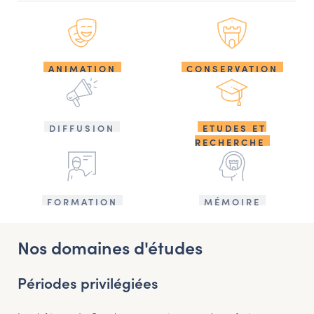
ANIMATION
CONSERVATION
DIFFUSION
ETUDES ET
RECHERCHE
FORMATION
MÉMOIRE
Nos domaines d'études
Périodes privilégiées