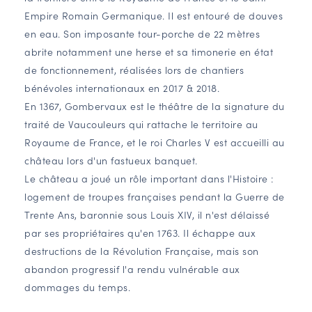
Empire Romain Germanique. Il est entouré de douves
en eau. Son imposante tour-porche de 22 mètres
abrite notamment une herse et sa timonerie en état
de fonctionnement, réalisées lors de chantiers
bénévoles internationaux en 2017 & 2018.
En 1367, Gombervaux est le théâtre de la signature du
traité de Vaucouleurs qui rattache le territoire au
Royaume de France, et le roi Charles V est accueilli au
château lors d'un fastueux banquet.
Le château a joué un rôle important dans l'Histoire :
logement de troupes françaises pendant la Guerre de
Trente Ans, baronnie sous Louis XIV, il n'est délaissé
par ses propriétaires qu'en 1763. Il échappe aux
destructions de la Révolution Française, mais son
abandon progressif l'a rendu vulnérable aux
dommages du temps.