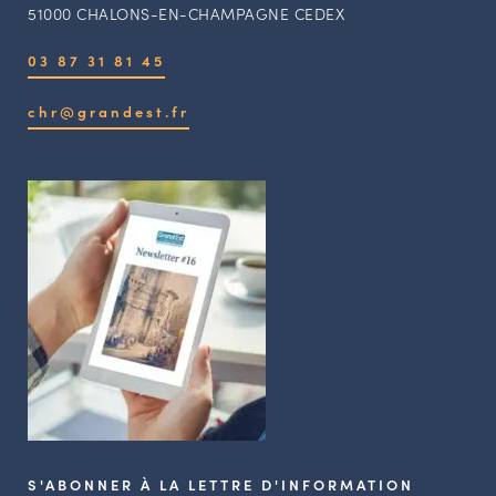
51000 CHALONS-EN-CHAMPAGNE CEDEX
03 87 31 81 45
chr@grandest.fr
S'ABONNER À LA LETTRE D'INFORMATION