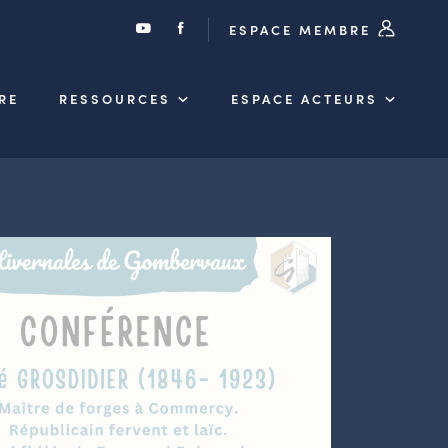
ESPACE MEMBRE
RE
RESSOURCES
ESPACE ACTEURS