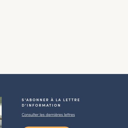
S'ABONNER À LA LETTRE
D'INFORMATION
Consulter les dernières lettres