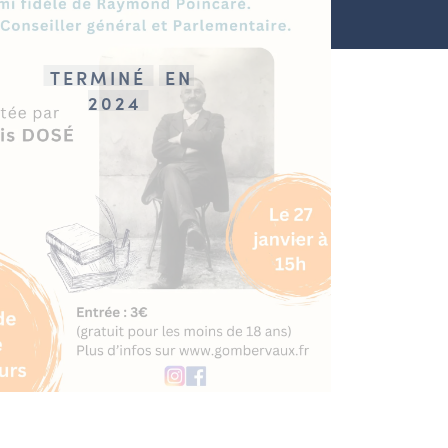
TERMINÉ
EN
2024