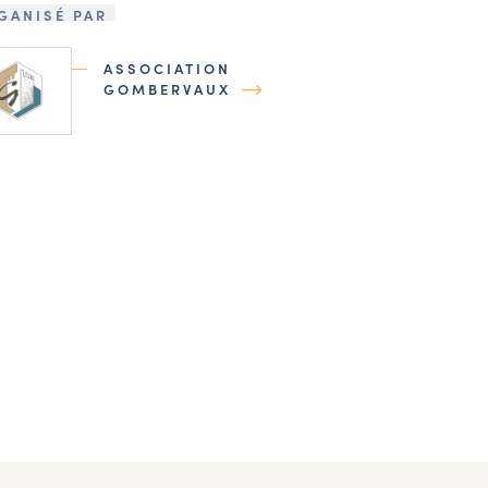
GANISÉ PAR
ASSOCIATION
GOMBERVAUX