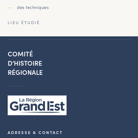
des techniques
LIEU ÉTUDIÉ
COMITÉ
D’HISTOIRE
RÉGIONALE
ADRESSE & CONTACT