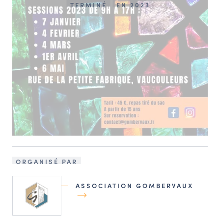
TERMINÉ
EN 2023
ORGANISÉ PAR
ASSOCIATION GOMBERVAUX