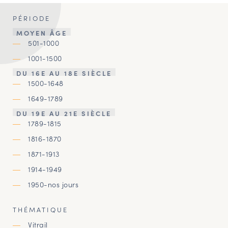
PÉRIODE
MOYEN ÂGE
501-1000
1001-1500
DU 16E AU 18E SIÈCLE
1500-1648
1649-1789
DU 19E AU 21E SIÈCLE
1789-1815
1816-1870
1871-1913
1914-1949
1950-nos jours
THÉMATIQUE
Vitrail