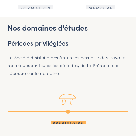
FORMATION
MÉMOIRE
Nos domaines d'études
Périodes privilégiées
La Société d'histoire des Ardennes accueille des travaux
historiques sur toutes les périodes, de la Préhistoire à
l'époque contemporaine.
PRÉHISTOIRE