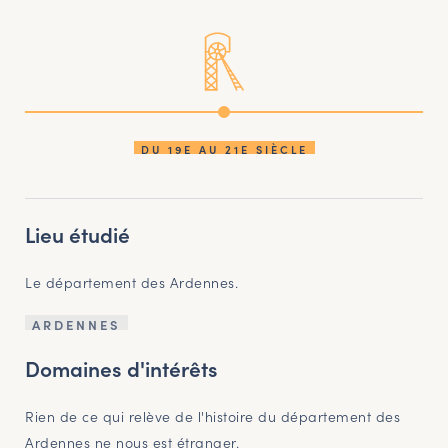
DU 19E AU 21E SIÈCLE
Lieu étudié
Le département des Ardennes.
ARDENNES
Domaines d'intérêts
Rien de ce qui relève de l'histoire du département des
Ardennes ne nous est étranger.