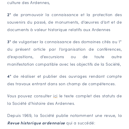
culture des Ardennes,
2°
de promouvoir la connaissance et la protection des
souvenirs du passé, de monuments, d’œuvres d’art et de
documents à valeur historique relatifs aux Ardennes
3°
de vulgariser la connaissance des domaines cités au 1°
du présent article par l’organisation de conférences,
d’expositions, d’excursions ou de toute autre
manifestation compatible avec les objectifs de la Société,
4°
de réaliser et publier des ouvrages rendant compte
des travaux entrant dans son champ de compétences.
Vous pouvez consulter
ici
le texte complet des statuts de
la Société d’histoire des Ardennes.
Depuis 1969, la Société publie notamment une revue, la
Revue historique ardennaise
qui a succédé: