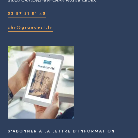
03 87 31 81 45
chr@grandest.fr
S'ABONNER À LA LETTRE D'INFORMATION