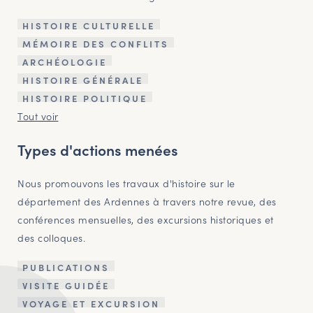
HISTOIRE CULTURELLE
MÉMOIRE DES CONFLITS
ARCHÉOLOGIE
HISTOIRE GÉNÉRALE
HISTOIRE POLITIQUE
Tout voir
Types d'actions menées
Nous promouvons les travaux d'histoire sur le
département des Ardennes à travers notre revue, des
conférences mensuelles, des excursions historiques et
des colloques.
PUBLICATIONS
VISITE GUIDÉE
VOYAGE ET EXCURSION