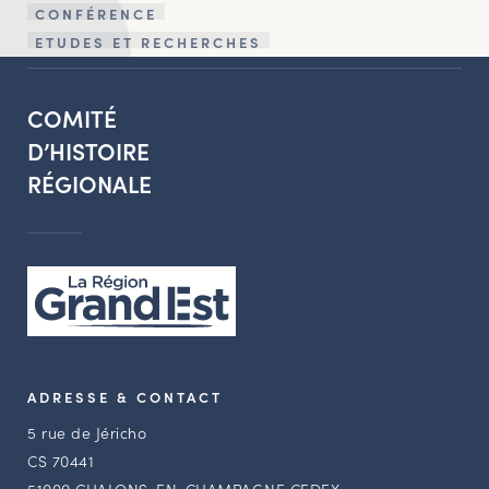
CONFÉRENCE
ETUDES ET RECHERCHES
COMITÉ
D’HISTOIRE
RÉGIONALE
ADRESSE & CONTACT
5 rue de Jéricho
CS 70441
51000 CHALONS-EN-CHAMPAGNE CEDEX