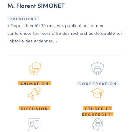
M. Florent SIMONET
PRÉSIDENT
« Depuis bientôt 70 ans, nos publications et nos
conférences font connaître des recherches de qualité sur
l'histoire des Ardennes. »
ANIMATION
CONSERVATION
DIFFUSION
ETUDES ET
RECHERCHE