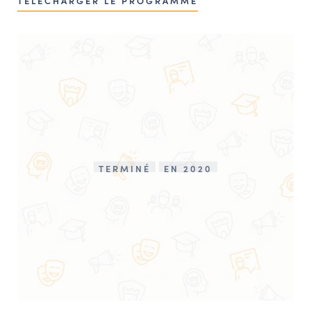
TÉLÉCHARGER LE PROGRAMME
TERMINÉ
EN 2020