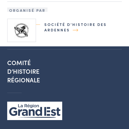
ORGANISÉ PAR
SOCIÉTÉ D’HISTOIRE DES
ARDENNES
COMITÉ
D’HISTOIRE
RÉGIONALE