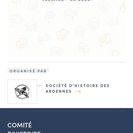
ORGANISÉ PAR
SOCIÉTÉ D’HISTOIRE DES
ARDENNES
COMITÉ