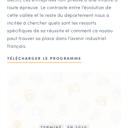
toute épreuve. Le contraste entre l’évolution de
cette vallée et le reste du département nous a
incitée à chercher quels sont les ressorts
spécifiques de sa réussite et comment ce noyau
peut trouver sa place dans l’avenir industriel
français.
TÉLÉCHARGER LE PROGRAMME
TERMINÉ
EN 2020