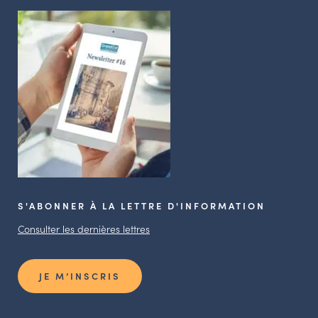
S'ABONNER À LA LETTRE D'INFORMATION
Consulter les dernières lettres
JE M’INSCRIS