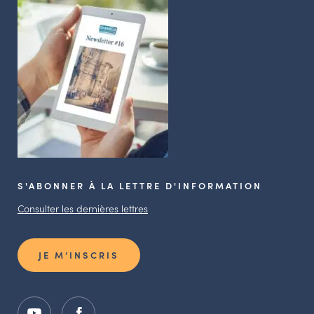
S'ABONNER À LA LETTRE D'INFORMATION
Consulter les dernières lettres
JE M’INSCRIS