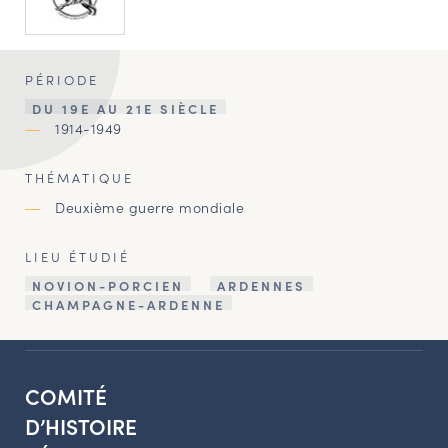
PÉRIODE
DU 19E AU 21E SIÈCLE
1914-1949
THÉMATIQUE
Deuxième guerre mondiale
LIEU ÉTUDIÉ
NOVION-PORCIEN
ARDENNES
CHAMPAGNE-ARDENNE
COMITÉ
D’HISTOIRE