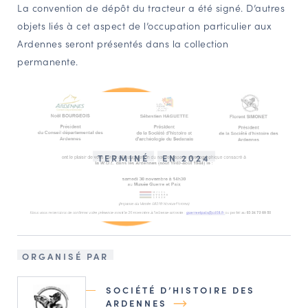
La convention de dépôt du tracteur a été signé. D’autres
objets liés à cet aspect de l’occupation particulier aux
Ardennes seront présentés dans la collection
permanente.
TERMINÉ
EN 2024
ORGANISÉ PAR
SOCIÉTÉ D’HISTOIRE DES
ARDENNES