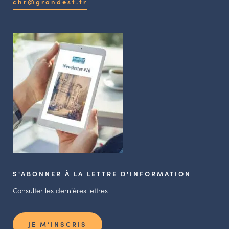
chr@grandest.fr
S'ABONNER À LA LETTRE D'INFORMATION
Consulter les dernières lettres
JE M’INSCRIS