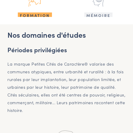
FORMATION
MÉMOIRE
Nos domaines d'études
Périodes privilégiées
La marque Petites Cités de Caractère® valorise des
communes atypiques, entre urbanité et ruralité : à la fois
rurales par leur implantation, leur population limitée, et
urbaines par leur histoire, leur patrimoine de qualité.
Cités séculaires, elles ont été centres de pouvoir, religieux,
commerçant, militaire... Leurs patrimoines racontent cette
histoire.