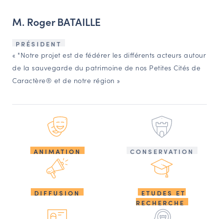
M. Roger BATAILLE
PRÉSIDENT
« "Notre projet est de fédérer les différents acteurs autour
de la sauvegarde du patrimoine de nos Petites Cités de
Caractère® et de notre région »
ANIMATION
CONSERVATION
DIFFUSION
ETUDES ET
RECHERCHE