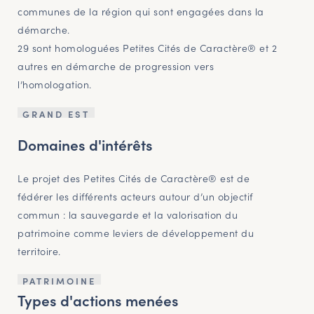
communes de la région qui sont engagées dans la
démarche.
29 sont homologuées Petites Cités de Caractère® et 2
autres en démarche de progression vers
l’homologation.
GRAND EST
Domaines d'intérêts
Le projet des Petites Cités de Caractère® est de
fédérer les différents acteurs autour d’un objectif
commun : la sauvegarde et la valorisation du
patrimoine comme leviers de développement du
territoire.
PATRIMOINE
Types d'actions menées