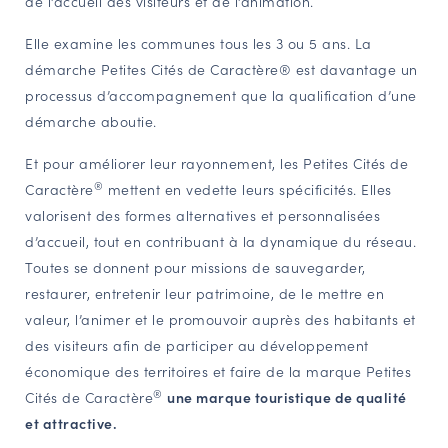
de l’accueil des visiteurs et de l’animation.
Elle examine les communes tous les 3 ou 5 ans.
La
démarche Petites Cités de Caractère® est davantage un
processus d’accompagnement que la qualification d’une
démarche aboutie.
Et pour améliorer leur rayonnement, les Petites Cités de
®
Caractère
mettent en vedette leurs spécificités. Elles
valorisent des formes alternatives et personnalisées
d’accueil, tout en contribuant à la dynamique du réseau.
Toutes se donnent pour missions de sauvegarder,
restaurer, entretenir leur patrimoine, de le mettre en
valeur, l’animer et le promouvoir auprès des habitants et
des visiteurs afin de participer au développement
économique des territoires et faire de la marque Petites
®
Cités de Caractère
une marque touristique de qualité
et attractive.