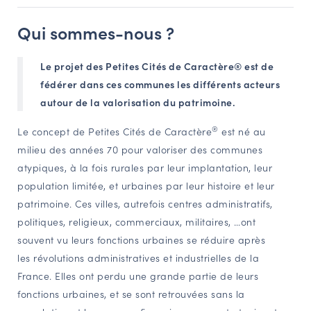
Qui sommes-nous ?
Le projet des Petites Cités de Caractère® est de
fédérer dans ces communes les différents acteurs
autour de la valorisation du patrimoine.
®
Le concept de Petites Cités de Caractère
est né au
milieu des années 70 pour valoriser des communes
atypiques, à la fois rurales par leur implantation, leur
population limitée, et urbaines par leur histoire et leur
patrimoine. Ces villes, autrefois centres administratifs,
politiques, religieux, commerciaux, militaires, …ont
souvent vu leurs fonctions urbaines se réduire après
les révolutions administratives et industrielles de la
France. Elles ont perdu une grande partie de leurs
fonctions urbaines, et se sont retrouvées sans la