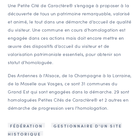
Une Petite Cité de Caractère® s’engage à proposer à la
découverte de tous un patrimoine remarquable, valorisé
et animé, le tout dans une démarche d’accueil de qualité
du visiteur. Une commune en cours d’homologation est
engagée dans ces actions mais doit encore mettre en
œuvre des dispositifs d’accueil du visiteur et de
valorisation patrimoniale essentiels, pour obtenir son
statut d’homologuée.
Des Ardennes à l’Alsace, de la Champagne à la Lorraine,
de la Moselle aux Vosges, ce sont 31 communes du
Grand Est qui sont engagées dans la démarche. 29 sont
homologuées Petites Cités de Caractère® et 2 autres en
démarche de progression vers l’homologation.
FÉDÉRATION
GESTIONNAIRE D'UN SITE
HISTORIQUE