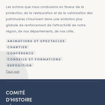
Les actions que nous conduisons en faveur de la
protection, de la restauration et de la valorisation des
patrimoines s’inscrivent dans une ambition plus
globale de renforcement de l’attractivité de notre
région, de nos départements, de nos cités.
ANIMATIONS ET SPECTACLES
CHANTIER
CONFÉRENCE
CONSEILS ET FORMATIONS
EXPOSITION
Tout voir
COMITÉ
D’HISTOIRE