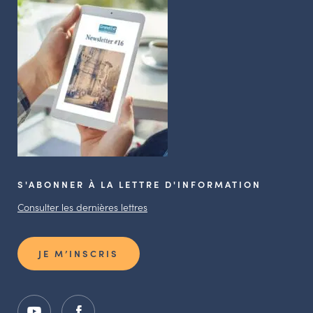
S'ABONNER À LA LETTRE D'INFORMATION
Consulter les dernières lettres
JE M’INSCRIS