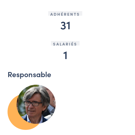
ADHÉRENTS
31
SALARIÉS
1
Responsable