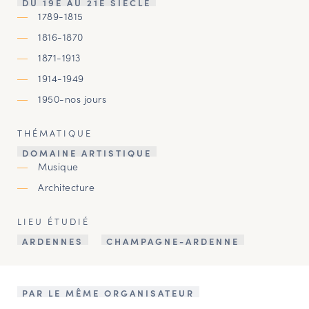
DU 19E AU 21E SIÈCLE
1789-1815
1816-1870
1871-1913
1914-1949
1950-nos jours
THÉMATIQUE
DOMAINE ARTISTIQUE
Musique
Architecture
LIEU ÉTUDIÉ
ARDENNES
CHAMPAGNE-ARDENNE
PAR LE MÊME ORGANISATEUR