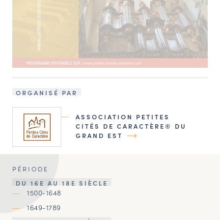
ORGANISÉ PAR
ASSOCIATION PETITES
CITÉS DE CARACTÈRE® DU
GRAND EST
PÉRIODE
DU 16E AU 18E SIÈCLE
1500-1648
1649-1789