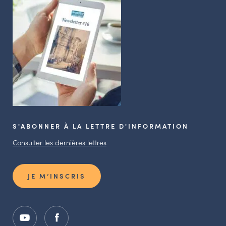
S'ABONNER À LA LETTRE D'INFORMATION
Consulter les dernières lettres
JE M’INSCRIS