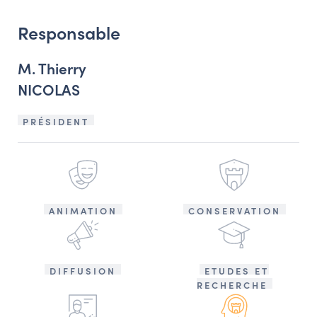
Responsable
M. Thierry
NICOLAS
PRÉSIDENT
ANIMATION
CONSERVATION
DIFFUSION
ETUDES ET
RECHERCHE