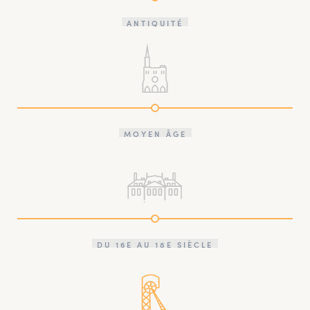
ANTIQUITÉ
MOYEN ÂGE
DU 16E AU 18E SIÈCLE