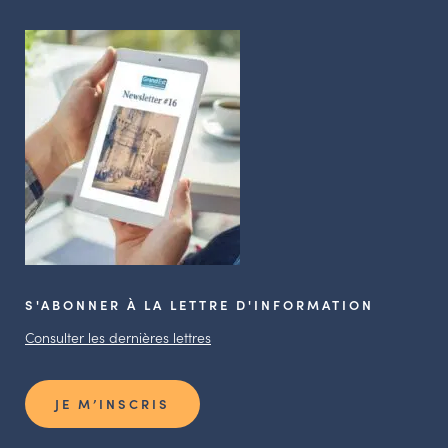
S'ABONNER À LA LETTRE D'INFORMATION
Consulter les dernières lettres
JE M’INSCRIS