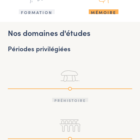
FORMATION
MÉMOIRE
Nos domaines d'études
Périodes privilégiées
PRÉHISTOIRE