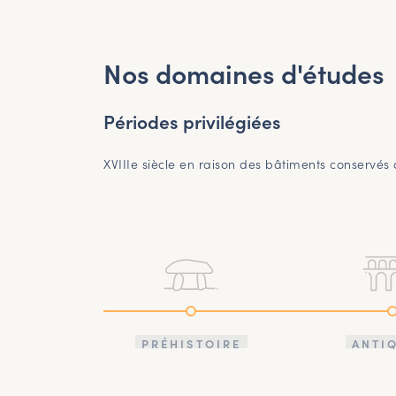
Nos domaines d'études
Périodes privilégiées
XVIIIe siècle en raison des bâtiments conservés 
PRÉHISTOIRE
ANTI