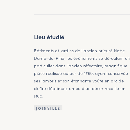
Lieu étudié
Bâtiments et jardins de l'ancien prieuré Notre-
Dame-de-Pitié, les événements se déroulant en
particulier dans l'ancien réfectoire, magnifique
pièce réalisée autour de 1760, ayant conservée
ses lambris et son étonnante voûte en arc de
cloître déprimée, ornée d'un décor rocaille en
stuc.
JOINVILLE