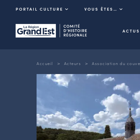
PORTAIL CULTURE
VOUS ÊTES…
ACTUS
>
>
Accueil
Acteurs
Association du couve