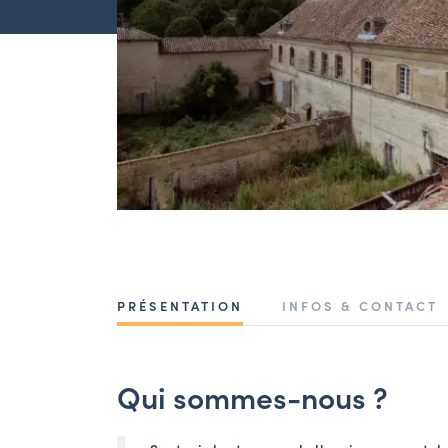
PRÉSENTATION
INFOS & CONTACT
Qui sommes-nous ?