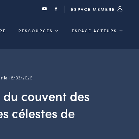
ESPACE MEMBRE
RE
RESSOURCES
ESPACE ACTEURS
r le 18/03/2026
n du couvent des
s célestes de