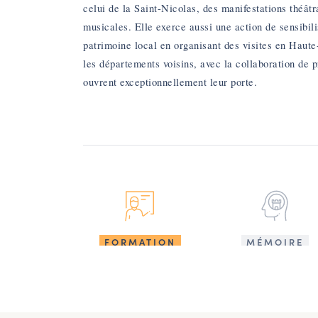
celui de la Saint-Nicolas, des manifestations théâtr
musicales. Elle exerce aussi une action de sensibili
patrimoine local en organisant des visites en Haut
les départements voisins, avec la collaboration de p
ouvrent exceptionnellement leur porte.
FORMATION
MÉMOIRE