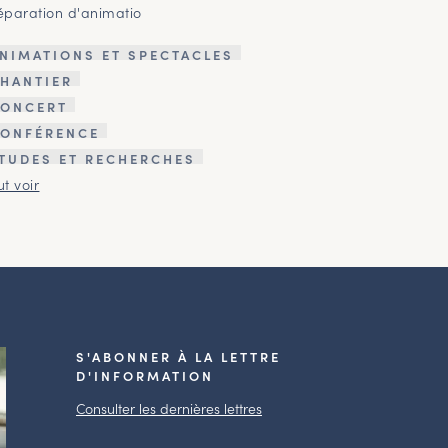
éparation d'animatio
NIMATIONS ET SPECTACLES
HANTIER
ONCERT
ONFÉRENCE
TUDES ET RECHERCHES
ut voir
S'ABONNER À LA LETTRE
D'INFORMATION
Consulter les dernières lettres