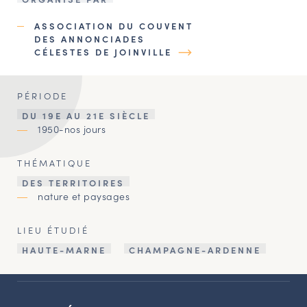
ASSOCIATION DU COUVENT
DES ANNONCIADES
CÉLESTES DE JOINVILLE
PÉRIODE
DU 19E AU 21E SIÈCLE
1950-nos jours
THÉMATIQUE
DES TERRITOIRES
nature et paysages
LIEU ÉTUDIÉ
HAUTE-MARNE
CHAMPAGNE-ARDENNE