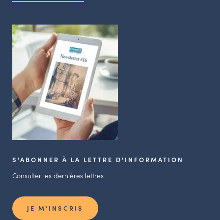
S'ABONNER À LA LETTRE D'INFORMATION
Consulter les dernières lettres
JE M’INSCRIS