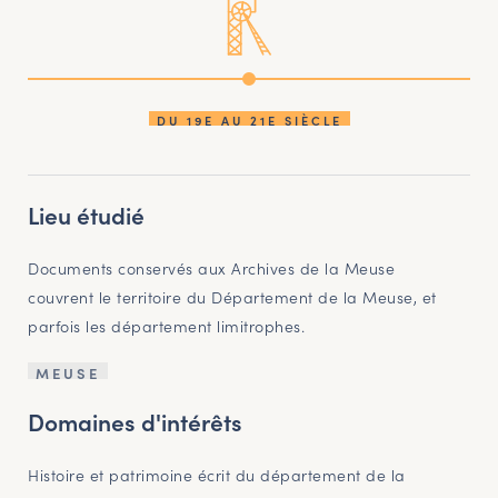
DU 19E AU 21E SIÈCLE
Lieu étudié
Documents conservés aux Archives de la Meuse
couvrent le territoire du Département de la Meuse, et
parfois les département limitrophes.
MEUSE
Domaines d'intérêts
Histoire et patrimoine écrit du département de la