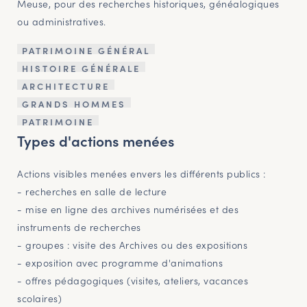
Meuse, pour des recherches historiques, généalogiques
ou administratives.
PATRIMOINE GÉNÉRAL
HISTOIRE GÉNÉRALE
ARCHITECTURE
GRANDS HOMMES
PATRIMOINE
Types d'actions menées
Actions visibles menées envers les différents publics :
- recherches en salle de lecture
- mise en ligne des archives numérisées et des
instruments de recherches
- groupes : visite des Archives ou des expositions
- exposition avec programme d'animations
- offres pédagogiques (visites, ateliers, vacances
scolaires)