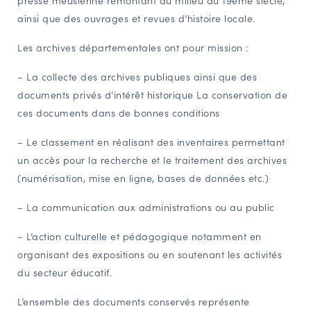
presse meusienne remontant au milieu du 19ème siècle,
ainsi que des ouvrages et revues d’histoire locale.
Les archives départementales ont pour mission :
– La collecte des archives publiques ainsi que des
documents privés d’intérêt historique La conservation de
ces documents dans de bonnes conditions
– Le classement en réalisant des inventaires permettant
un accès pour la recherche et le traitement des archives
(numérisation, mise en ligne, bases de données etc.)
– La communication aux administrations ou au public
– L’action culturelle et pédagogique notamment en
organisant des expositions ou en soutenant les activités
du secteur éducatif.
L’ensemble des documents conservés représente