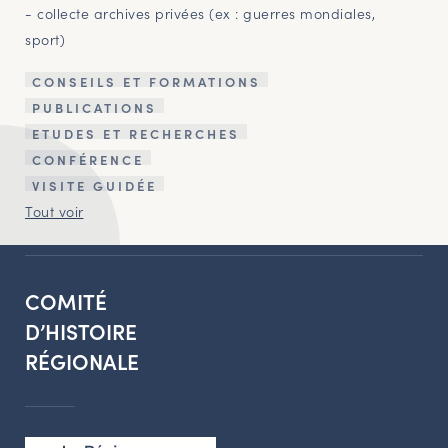
- collecte archives privées (ex : guerres mondiales,
sport)
CONSEILS ET FORMATIONS
PUBLICATIONS
ETUDES ET RECHERCHES
CONFÉRENCE
VISITE GUIDÉE
Tout voir
COMITÉ
D’HISTOIRE
RÉGIONALE