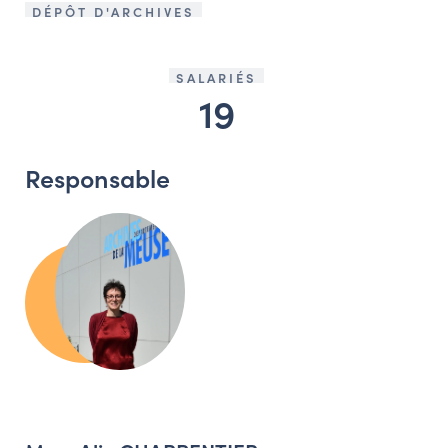
DÉPÔT D'ARCHIVES
SALARIÉS
19
Responsable