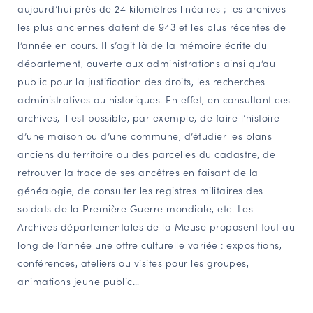
aujourd’hui près de 24 kilomètres linéaires ; les archives
les plus anciennes datent de 943 et les plus récentes de
l’année en cours. Il s’agit là de la mémoire écrite du
département, ouverte aux administrations ainsi qu’au
public pour la justification des droits, les recherches
administratives ou historiques. En effet, en consultant ces
archives, il est possible, par exemple, de faire l’histoire
d’une maison ou d’une commune, d’étudier les plans
anciens du territoire ou des parcelles du cadastre, de
retrouver la trace de ses ancêtres en faisant de la
généalogie, de consulter les registres militaires des
soldats de la Première Guerre mondiale, etc. Les
Archives départementales de la Meuse proposent tout au
long de l’année une offre culturelle variée : expositions,
conférences, ateliers ou visites pour les groupes,
animations jeune public…