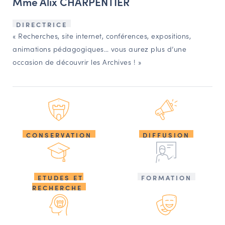
Mme Alix CHARPENTIER
DIRECTRICE
« Recherches, site internet, conférences, expositions,
animations pédagogiques… vous aurez plus d’une
occasion de découvrir les Archives ! »
CONSERVATION
DIFFUSION
ETUDES ET
FORMATION
RECHERCHE