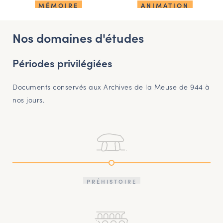
MÉMOIRE
ANIMATION
Nos domaines d'études
Périodes privilégiées
Documents conservés aux Archives de la Meuse de 944 à
nos jours.
PRÉHISTOIRE