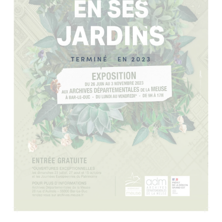
TERMINÉ
EN 2023