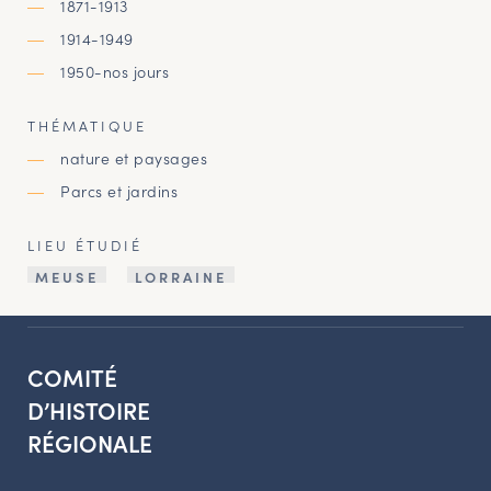
1871-1913
1914-1949
1950-nos jours
THÉMATIQUE
nature et paysages
Parcs et jardins
LIEU ÉTUDIÉ
MEUSE
LORRAINE
COMITÉ
D’HISTOIRE
RÉGIONALE