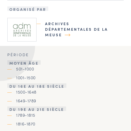
ORGANISÉ PAR
ARCHIVES
DÉPARTEMENTALES DE LA
MEUSE
PÉRIODE
MOYEN ÂGE
501-1000
1001-1500
DU 16E AU 18E SIÈCLE
1500-1648
1649-1789
DU 19E AU 21E SIÈCLE
1789-1815
1816-1870