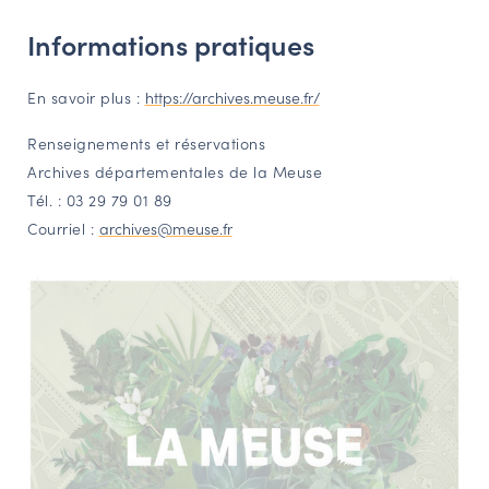
Informations pratiques
En savoir plus :
https://archives.meuse.fr/
Renseignements et réservations
Archives départementales de la Meuse
Tél. : 03 29 79 01 89
Courriel :
archives@meuse.fr