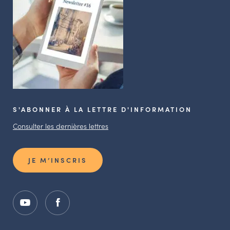
S'ABONNER À LA LETTRE D'INFORMATION
Consulter les dernières lettres
JE M’INSCRIS