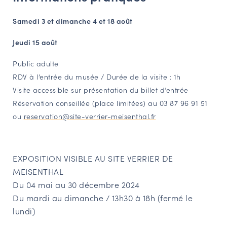
Samedi 3 et dimanche 4 et 18 août
Jeudi 15 août
Public adulte
RDV à l’entrée du musée / Durée de la visite : 1h
Visite accessible sur présentation du billet d’entrée
Réservation conseillée (place limitées) au 03 87 96 91 51
ou
reservation@site-verrier-meisenthal.fr
EXPOSITION VISIBLE AU SITE VERRIER DE
MEISENTHAL
Du 04 mai au 30 décembre 2024
Du mardi au dimanche / 13h30 à 18h (fermé le
lundi)