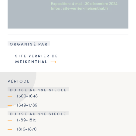
ORGANISÉ PAR
SITE VERRIER DE
MEISENTHAL
PÉRIODE
DU 16E AU 18E SIÈCLE
1500-1648
1649-1789
DU 19E AU 21E SIÈCLE
1789-1815
1816-1870