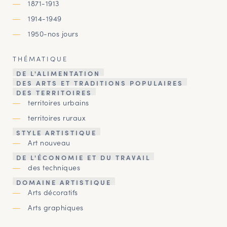
1871-1913
1914-1949
1950-nos jours
THÉMATIQUE
DE L'ALIMENTATION
DES ARTS ET TRADITIONS POPULAIRES
DES TERRITOIRES
territoires urbains
territoires ruraux
STYLE ARTISTIQUE
Art nouveau
DE L'ÉCONOMIE ET DU TRAVAIL
des techniques
DOMAINE ARTISTIQUE
Arts décoratifs
Arts graphiques