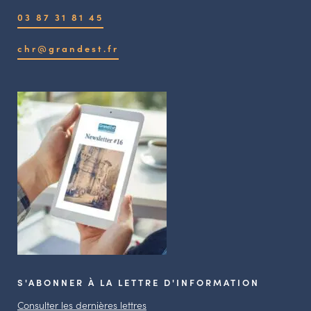
03 87 31 81 45
chr@grandest.fr
S'ABONNER À LA LETTRE D'INFORMATION
Consulter les dernières lettres