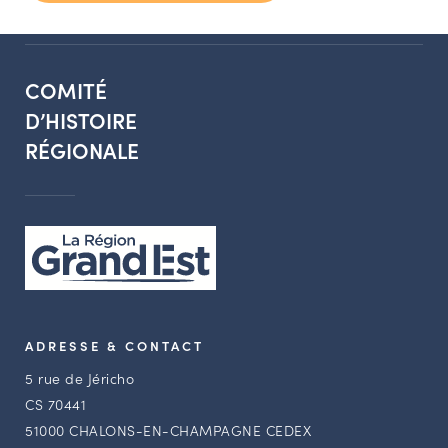
COMITÉ
D’HISTOIRE
RÉGIONALE
ADRESSE & CONTACT
5 rue de Jéricho
CS 70441
51000 CHALONS-EN-CHAMPAGNE CEDEX