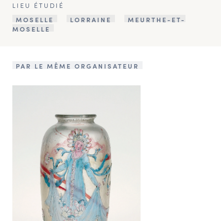
LIEU ÉTUDIÉ
MOSELLE
LORRAINE
MEURTHE-ET-
MOSELLE
PAR LE MÊME ORGANISATEUR