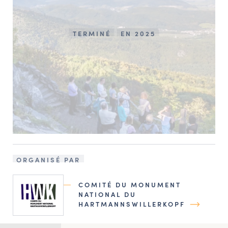
TERMINÉ
EN 2025
ORGANISÉ PAR
COMITÉ DU MONUMENT
NATIONAL DU
HARTMANNSWILLERKOPF