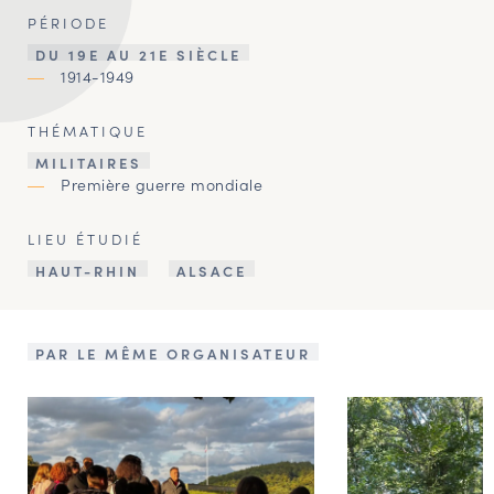
PÉRIODE
DU 19E AU 21E SIÈCLE
1914-1949
THÉMATIQUE
MILITAIRES
Première guerre mondiale
LIEU ÉTUDIÉ
HAUT-RHIN
ALSACE
PAR LE MÊME ORGANISATEUR