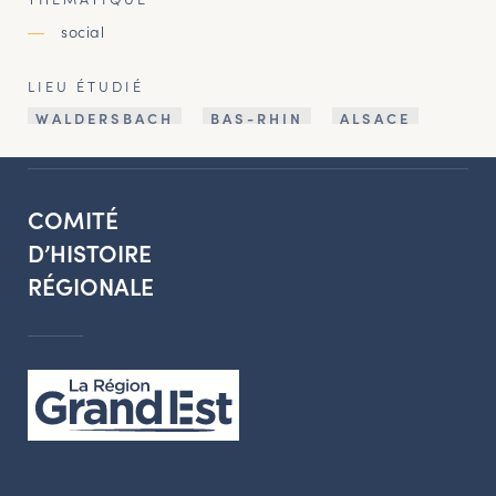
social
LIEU ÉTUDIÉ
WALDERSBACH
BAS-RHIN
ALSACE
COMITÉ
D’HISTOIRE
RÉGIONALE