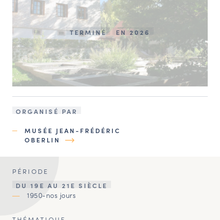
TERMINÉ
EN 2026
ORGANISÉ PAR
MUSÉE JEAN-FRÉDÉRIC
OBERLIN
PÉRIODE
DU 19E AU 21E SIÈCLE
1950-nos jours
THÉMATIQUE