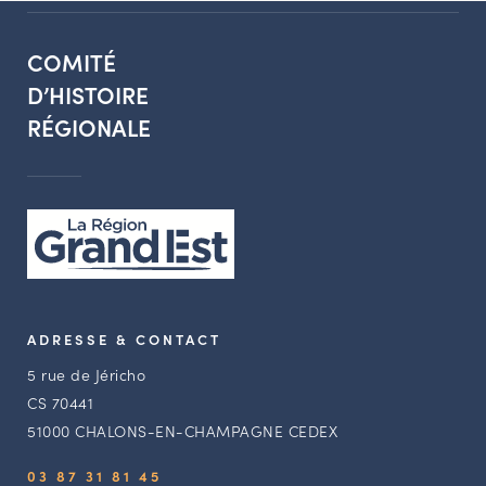
COMITÉ
D’HISTOIRE
RÉGIONALE
ADRESSE & CONTACT
5 rue de Jéricho
CS 70441
51000 CHALONS-EN-CHAMPAGNE CEDEX
03 87 31 81 45