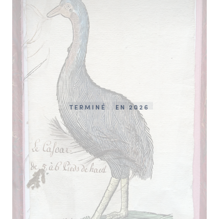
TERMINÉ
EN 2026