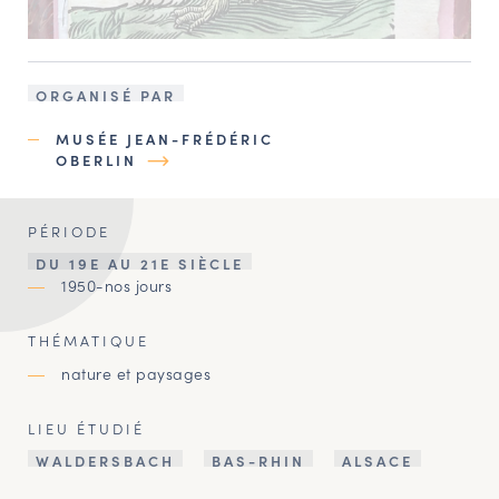
ORGANISÉ PAR
MUSÉE JEAN-FRÉDÉRIC
OBERLIN
PÉRIODE
DU 19E AU 21E SIÈCLE
1950-nos jours
THÉMATIQUE
nature et paysages
LIEU ÉTUDIÉ
WALDERSBACH
BAS-RHIN
ALSACE