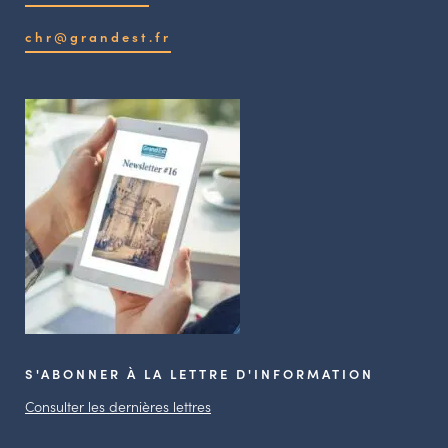
chr@grandest.fr
S'ABONNER À LA LETTRE D'INFORMATION
Consulter les dernières lettres