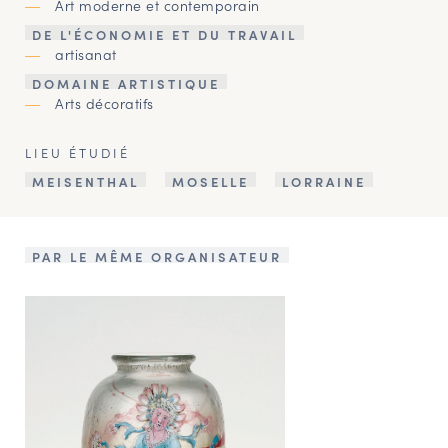
Art moderne et contemporain
DE L'ÉCONOMIE ET DU TRAVAIL
artisanat
DOMAINE ARTISTIQUE
Arts décoratifs
LIEU ÉTUDIÉ
MEISENTHAL
MOSELLE
LORRAINE
PAR LE MÊME ORGANISATEUR