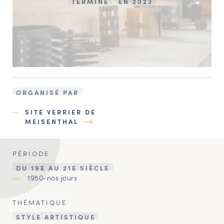
TERMINÉ
EN 2023
ORGANISÉ PAR
SITE VERRIER DE
MEISENTHAL
PÉRIODE
DU 19E AU 21E SIÈCLE
1950-nos jours
THÉMATIQUE
STYLE ARTISTIQUE