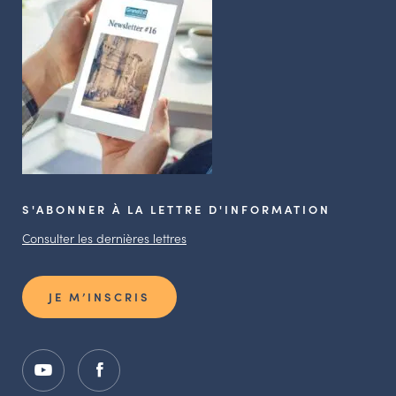
S'ABONNER À LA LETTRE D'INFORMATION
Consulter les dernières lettres
JE M’INSCRIS