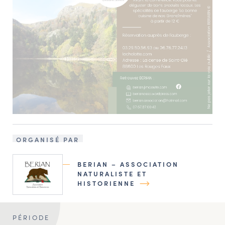
ORGANISÉ PAR
BERIAN – ASSOCIATION
NATURALISTE ET
HISTORIENNE
PÉRIODE