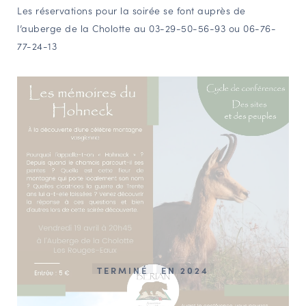
Les réservations pour la soirée se font auprès de
l’auberge de la Cholotte au 03-29-50-56-93 ou 06-76-
77-24-13
TERMINÉ
EN 2024