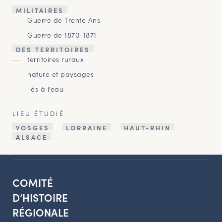
MILITAIRES
Guerre de Trente Ans
Guerre de 1870-1871
DES TERRITOIRES
territoires ruraux
nature et paysages
liés à l’eau
LIEU ÉTUDIÉ
VOSGES
LORRAINE
HAUT-RHIN
ALSACE
COMITÉ
D’HISTOIRE
RÉGIONALE