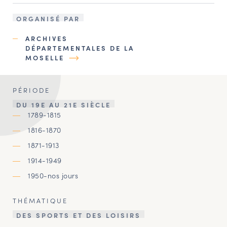
ORGANISÉ PAR
ARCHIVES
DÉPARTEMENTALES DE LA
MOSELLE
PÉRIODE
DU 19E AU 21E SIÈCLE
1789-1815
1816-1870
1871-1913
1914-1949
1950-nos jours
THÉMATIQUE
DES SPORTS ET DES LOISIRS