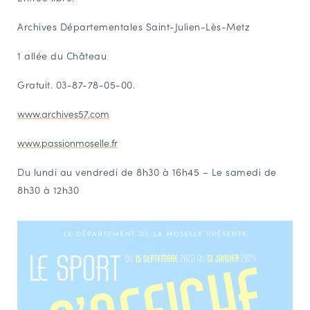
Archives Départementales Saint-Julien-Lès-Metz
1 allée du Château
Gratuit. 03-87-78-05-00.
www.archives57.com
www.passionmoselle.fr
Du lundi au vendredi de 8h30 à 16h45 – Le samedi de
8h30 à 12h30