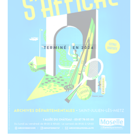
TERMINÉ
EN 2024