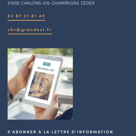
51000 CHALONS-EN-CHAMPAGNE CEDEX
03 87 31 81 45
chr@grandest.fr
S'ABONNER À LA LETTRE D'INFORMATION