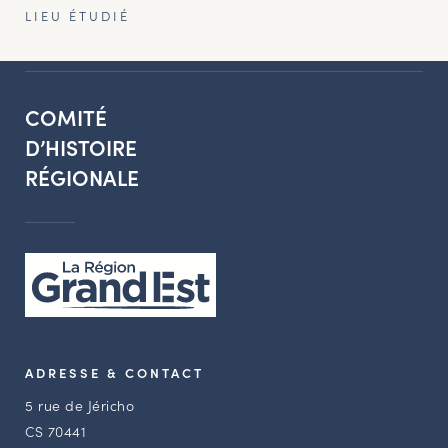
LIEU ÉTUDIÉ
COMITÉ
D’HISTOIRE
RÉGIONALE
ADRESSE & CONTACT
5 rue de Jéricho
CS 70441