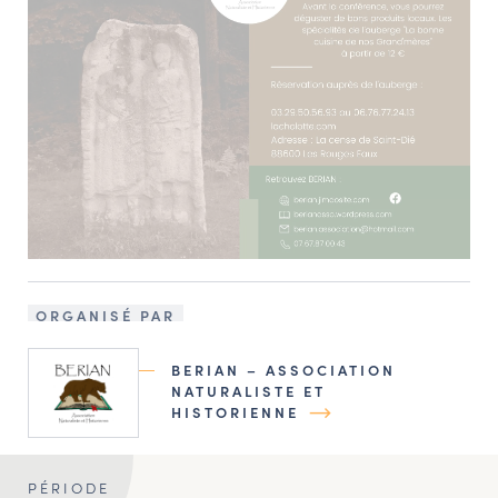
ORGANISÉ PAR
BERIAN – ASSOCIATION
NATURALISTE ET
HISTORIENNE
PÉRIODE