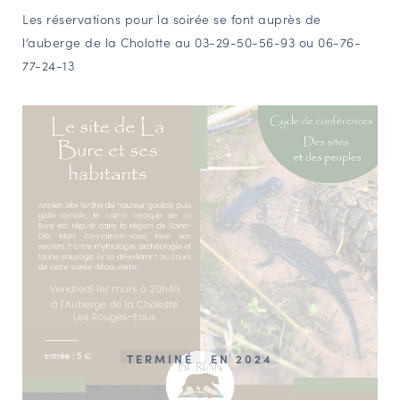
Les réservations pour la soirée se font auprès de
l’auberge de la Cholotte au 03-29-50-56-93 ou 06-76-
77-24-13
TERMINÉ
EN 2024