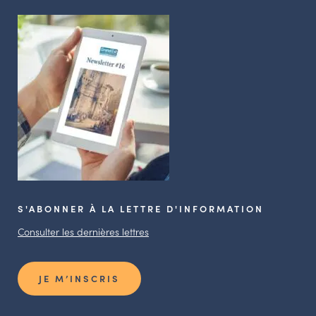
S'ABONNER À LA LETTRE D'INFORMATION
Consulter les dernières lettres
JE M’INSCRIS