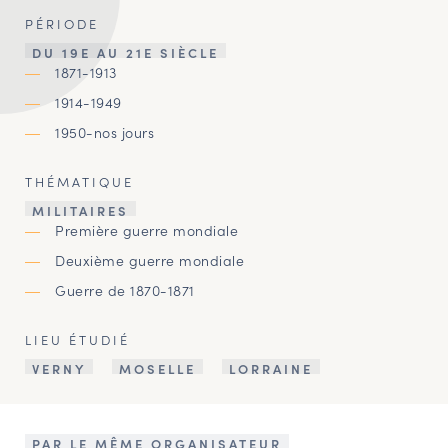
PÉRIODE
DU 19E AU 21E SIÈCLE
1871-1913
1914-1949
1950-nos jours
THÉMATIQUE
MILITAIRES
Première guerre mondiale
Deuxième guerre mondiale
Guerre de 1870-1871
LIEU ÉTUDIÉ
VERNY
MOSELLE
LORRAINE
PAR LE MÊME ORGANISATEUR