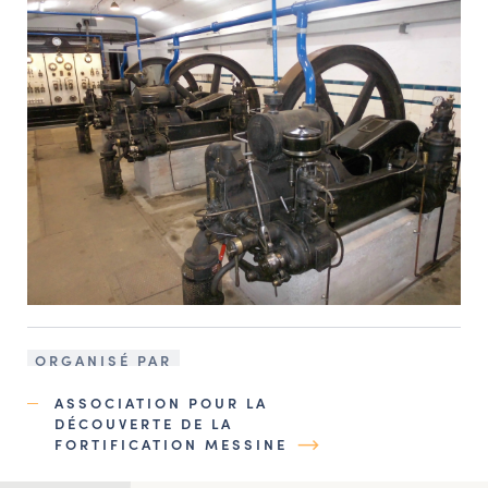
ORGANISÉ PAR
ASSOCIATION POUR LA
DÉCOUVERTE DE LA
FORTIFICATION MESSINE