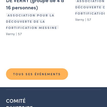
DE VERNY (groupe de 4 à
ASSOCIATION 
16 personnes)
DÉCOUVERTE D
FORTIFICATION
ASSOCIATION POUR LA
Verny | 57
DÉCOUVERTE DE LA
FORTIFICATION MESSINE
Verny | 57
TOUS SES ÉVÉNEMENTS
COMITÉ