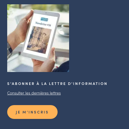
S'ABONNER À LA LETTRE D'INFORMATION
Consulter les dernières lettres
JE M’INSCRIS