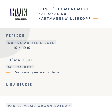
COMITÉ DU MONUMENT
NATIONAL DU
HARTMANNSWILLERKOPF
PÉRIODE
DU 19E AU 21E SIÈCLE
1914-1949
THÉMATIQUE
MILITAIRES
Première guerre mondiale
LIEU ÉTUDIÉ
PAR LE MÊME ORGANISATEUR