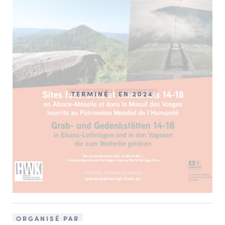
TERMINÉ
EN 2024
ORGANISÉ PAR