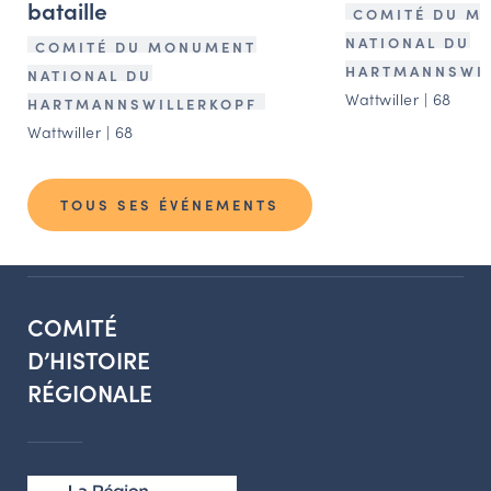
bataille
COMITÉ DU M
NATIONAL DU
COMITÉ DU MONUMENT
HARTMANNSWIL
NATIONAL DU
Wattwiller | 68
HARTMANNSWILLERKOPF
Wattwiller | 68
TOUS SES ÉVÉNEMENTS
COMITÉ
D’HISTOIRE
RÉGIONALE