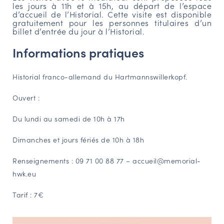
les jours à 11h et à 15h
, au départ de l’espace
d’accueil de l’Historial. Cette visite est disponible
gratuitement pour les personnes titulaires d’un
billet d’entrée du jour à l’Historial.
Informations pratiques
Historial franco-allemand du Hartmannswillerkopf.
Ouvert :
Du lundi au samedi de 10h à 17h
Dimanches et jours fériés de 10h à 18h
Renseignements : 09 71 00 88 77 – accueil@memorial-
hwk.eu
Tarif : 7€