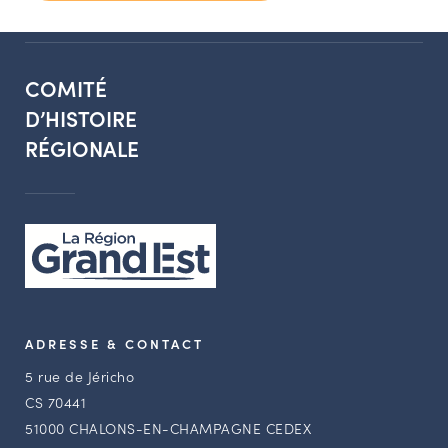
COMITÉ
D’HISTOIRE
RÉGIONALE
ADRESSE & CONTACT
5 rue de Jéricho
CS 70441
51000 CHALONS-EN-CHAMPAGNE CEDEX