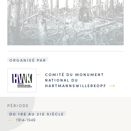
ORGANISÉ PAR
COMITÉ DU MONUMENT
NATIONAL DU
HARTMANNSWILLERKOPF
PÉRIODE
DU 19E AU 21E SIÈCLE
1914-1949