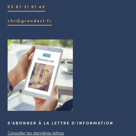
03 87 31 81 45
chr@grandest.fr
S'ABONNER À LA LETTRE D'INFORMATION
Consulter les dernières lettres