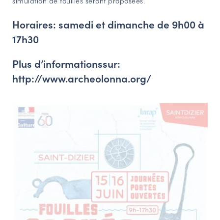
simulation de fouilles seront proposées.
Horaires: samedi et dimanche de 9h00 à
17h30
Plus d’informationssur:
http://www.archeolonna.org/