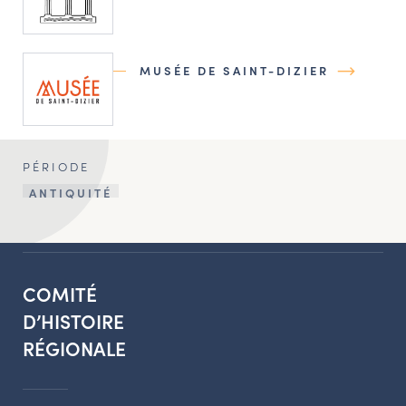
MUSÉE DE SAINT-DIZIER
PÉRIODE
ANTIQUITÉ
COMITÉ
D’HISTOIRE
RÉGIONALE