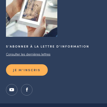
S'ABONNER À LA LETTRE D'INFORMATION
Consulter les dernières lettres
JE M’INSCRIS