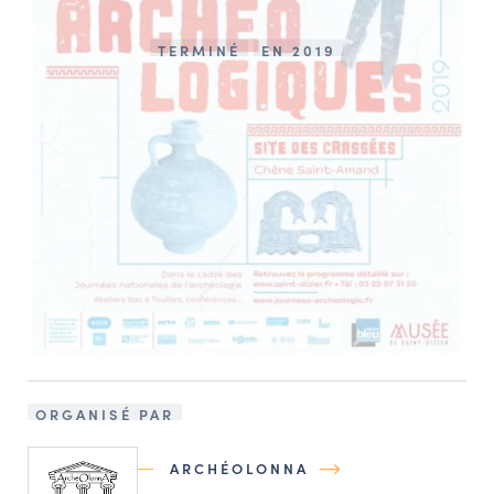
TERMINÉ
EN 2019
ORGANISÉ PAR
ARCHÉOLONNA