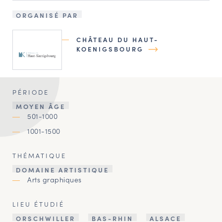
ORGANISÉ PAR
CHÂTEAU DU HAUT-
KOENIGSBOURG
PÉRIODE
MOYEN ÂGE
501-1000
1001-1500
THÉMATIQUE
DOMAINE ARTISTIQUE
Arts graphiques
LIEU ÉTUDIÉ
ORSCHWILLER
BAS-RHIN
ALSACE