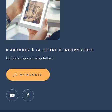
S'ABONNER À LA LETTRE D'INFORMATION
Consulter les dernières lettres
JE M’INSCRIS