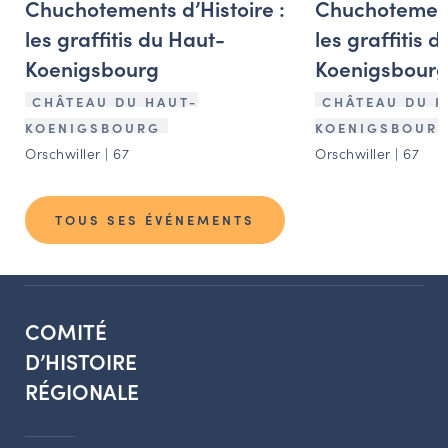
Chuchotements d’Histoire :
Chuchotements
les graffitis du Haut-
les graffitis 
Koenigsbourg
Koenigsbour
CHÂTEAU DU HAUT-
CHÂTEAU DU H
KOENIGSBOURG
KOENIGSBOUR
Orschwiller | 67
Orschwiller | 67
TOUS SES ÉVÉNEMENTS
COMITÉ
D’HISTOIRE
RÉGIONALE