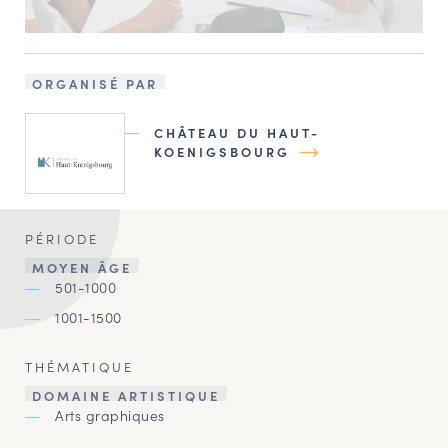
ORGANISÉ PAR
CHÂTEAU DU HAUT-
KOENIGSBOURG
PÉRIODE
MOYEN ÂGE
501-1000
1001-1500
THÉMATIQUE
DOMAINE ARTISTIQUE
Arts graphiques