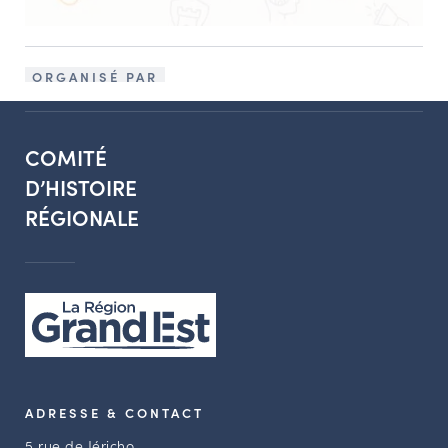
ORGANISÉ PAR
COMITÉ
D’HISTOIRE
RÉGIONALE
ADRESSE & CONTACT
5 rue de Jéricho