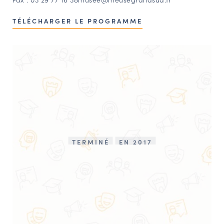
TÉLÉCHARGER LE PROGRAMME
TERMINÉ
EN 2017