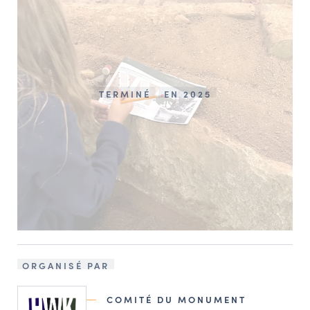
TERMINÉ
EN 2025
ORGANISÉ PAR
COMITÉ DU MONUMENT