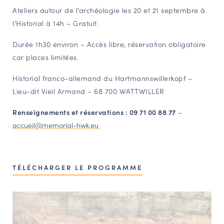
Ateliers autour de l’archéologie les 20 et 21 septembre à
l’Historial à 14h – Gratuit.
Durée 1h30 environ – Accès libre, réservation obligatoire
car places limitées.
Historial franco-allemand du Hartmannswillerkopf –
Lieu-dit Vieil Armand – 68 700 WATTWILLER
Renseignements et réservations : 09 71 00 88 77
–
accueil@memorial-hwk.eu
TÉLÉCHARGER LE PROGRAMME