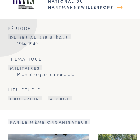
NATIONAL DU
HARTMANNSWILLERKOPF
PÉRIODE
DU 19E AU 21E SIÈCLE
1914-1949
THÉMATIQUE
MILITAIRES
Première guerre mondiale
LIEU ÉTUDIÉ
HAUT-RHIN
ALSACE
PAR LE MÊME ORGANISATEUR