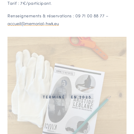
Tarif : 7€/participant.
Renseignements & réservations : 09 71 00 88 77 –
accueil@memorial-hwk.eu
TERMINÉ
EN 2025