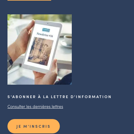
S'ABONNER À LA LETTRE D'INFORMATION
Consulter les dernières lettres
JE M’INSCRIS