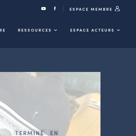
ESPACE MEMBRE
RE
RESSOURCES
ESPACE ACTEURS
TERMINÉ
EN