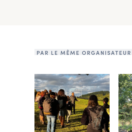
PAR LE MÊME ORGANISATEUR