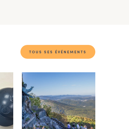
TOUS SES ÉVÉNEMENTS