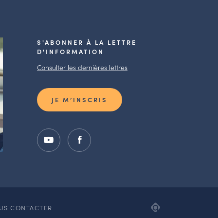
S'ABONNER À LA LETTRE
D'INFORMATION
Consulter les dernières lettres
JE M’INSCRIS
ADIPSO,
US CONTACTER
AGENCE