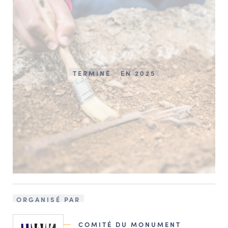
TERMINÉ
EN 2025
ORGANISÉ PAR
COMITÉ DU MONUMENT