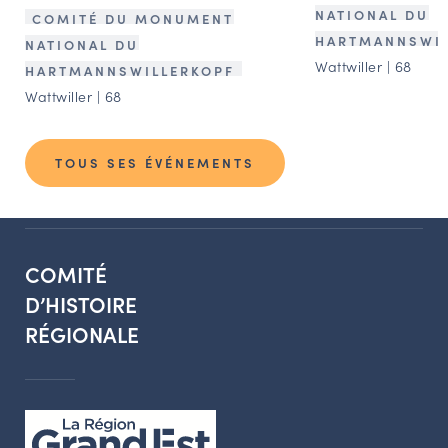
NATIONAL DU
COMITÉ DU MONUMENT
HARTMANNSWIL
NATIONAL DU
Wattwiller | 68
HARTMANNSWILLERKOPF
Wattwiller | 68
TOUS SES ÉVÉNEMENTS
COMITÉ
D’HISTOIRE
RÉGIONALE