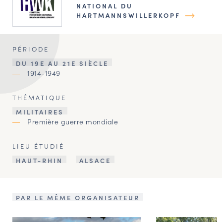
NATIONAL DU
HARTMANNSWILLERKOPF
PÉRIODE
DU 19E AU 21E SIÈCLE
1914-1949
THÉMATIQUE
MILITAIRES
Première guerre mondiale
LIEU ÉTUDIÉ
HAUT-RHIN
ALSACE
PAR LE MÊME ORGANISATEUR