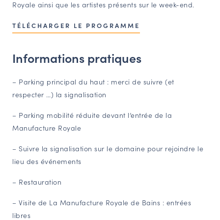
Royale ainsi que les artistes présents sur le week-end.
TÉLÉCHARGER LE PROGRAMME
Informations pratiques
– Parking principal du haut : merci de suivre (et
respecter …) la signalisation
– Parking mobilité réduite devant l’entrée de la
Manufacture Royale
– Suivre la signalisation sur le domaine pour rejoindre le
lieu des événements
– Restauration
– Visite de La Manufacture Royale de Bains : entrées
libres