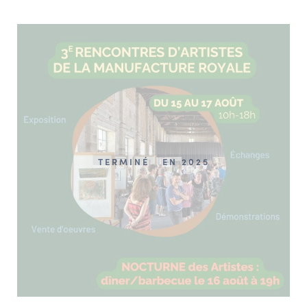
TERMINÉ
EN 2025