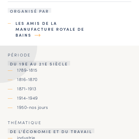
ORGANISÉ PAR
LES AMIS DE LA
MANUFACTURE ROYALE DE
BAINS
PÉRIODE
DU 19E AU 21E SIÈCLE
1789-1815
1816-1870
1871-1913
1914-1949
1950-nos jours
THÉMATIQUE
DE L'ÉCONOMIE ET DU TRAVAIL
industrie