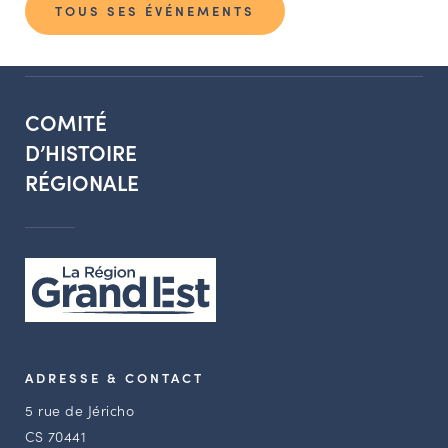
TOUS SES ÉVÉNEMENTS
COMITÉ
D’HISTOIRE
RÉGIONALE
ADRESSE & CONTACT
5 rue de Jéricho
CS 70441