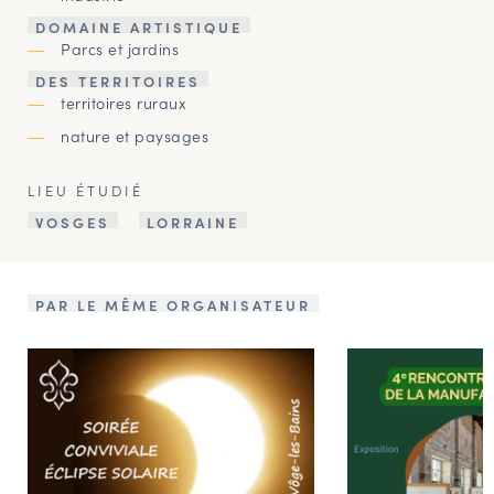
DOMAINE ARTISTIQUE
Parcs et jardins
DES TERRITOIRES
territoires ruraux
nature et paysages
LIEU ÉTUDIÉ
VOSGES
LORRAINE
PAR LE MÊME ORGANISATEUR