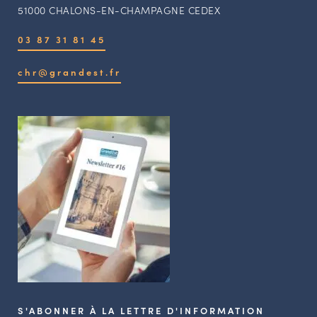
51000 CHALONS-EN-CHAMPAGNE CEDEX
03 87 31 81 45
chr@grandest.fr
S'ABONNER À LA LETTRE D'INFORMATION