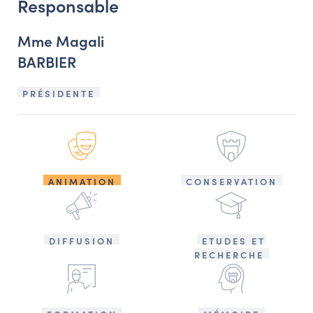
Responsable
Mme Magali
BARBIER
PRÉSIDENTE
ANIMATION
CONSERVATION
DIFFUSION
ETUDES ET
RECHERCHE