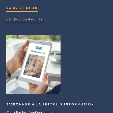
03 87 31 81 45
chr@grandest.fr
S'ABONNER À LA LETTRE D'INFORMATION
Consulter les dernières lettres