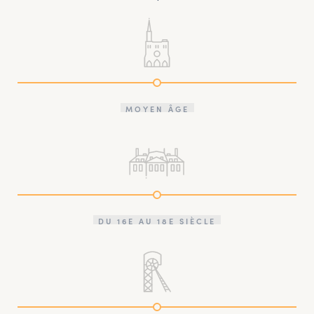
MOYEN ÂGE
DU 16E AU 18E SIÈCLE