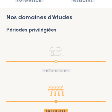
FORMATION
MÉMOIRE
Nos domaines d'études
Périodes privilégiées
PRÉHISTOIRE
ANTIQUITÉ