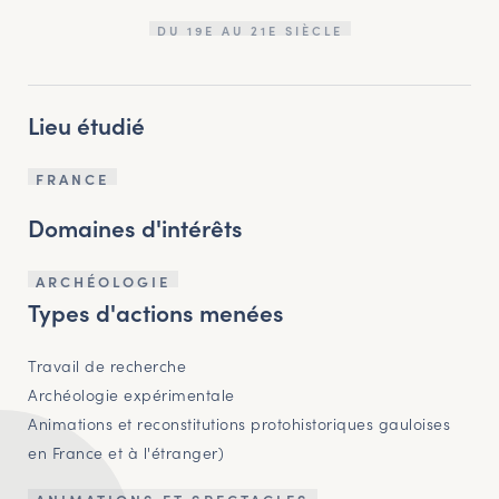
DU 19E AU 21E SIÈCLE
Lieu étudié
FRANCE
Domaines d'intérêts
ARCHÉOLOGIE
Types d'actions menées
Travail de recherche
Archéologie expérimentale
Animations et reconstitutions protohistoriques gauloises
en France et à l'étranger)