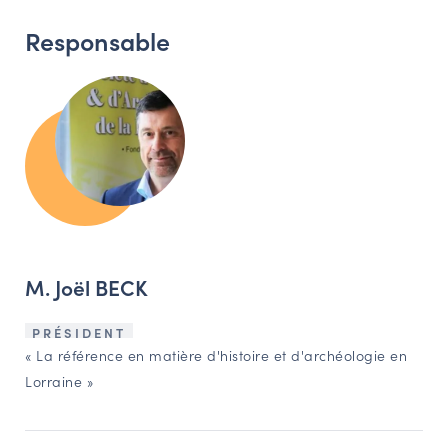
Responsable
M. Joël BECK
PRÉSIDENT
« La référence en matière d'histoire et d'archéologie en
Lorraine »