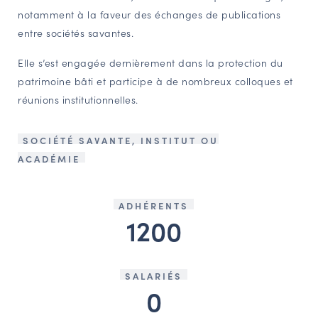
notamment à la faveur des échanges de publications
entre sociétés savantes.
Elle s’est engagée dernièrement dans la protection du
patrimoine bâti et participe à de nombreux colloques et
réunions institutionnelles.
SOCIÉTÉ SAVANTE, INSTITUT OU
ACADÉMIE
ADHÉRENTS
1200
SALARIÉS
0