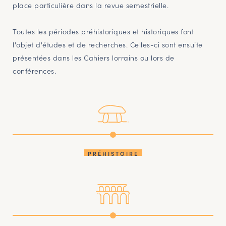
place particulière dans la revue semestrielle.
Toutes les périodes préhistoriques et historiques font
l'objet d'études et de recherches. Celles-ci sont ensuite
présentées dans les Cahiers lorrains ou lors de
conférences.
PRÉHISTOIRE