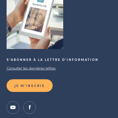
S'ABONNER À LA LETTRE D'INFORMATION
Consulter les dernières lettres
JE M’INSCRIS