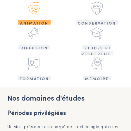
ANIMATION
CONSERVATION
DIFFUSION
ETUDES ET
RECHERCHE
FORMATION
MÉMOIRE
Nos domaines d'études
Périodes privilégiées
Un vice-président est chargé de l'archéologie qui a une