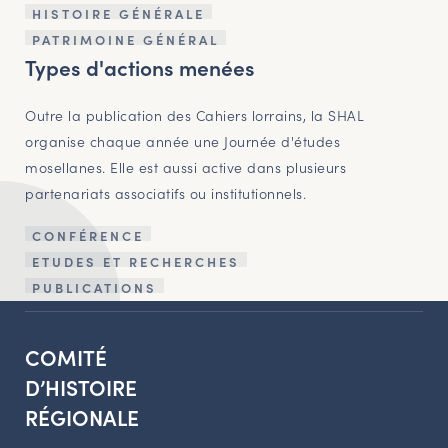
HISTOIRE GÉNÉRALE
PATRIMOINE GÉNÉRAL
Types d'actions menées
Outre la publication des Cahiers lorrains, la SHAL
organise chaque année une Journée d'études
mosellanes. Elle est aussi active dans plusieurs
partenariats associatifs ou institutionnels.
CONFÉRENCE
ETUDES ET RECHERCHES
PUBLICATIONS
COMITÉ
D’HISTOIRE
RÉGIONALE