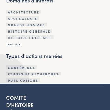
Domaines d'intérêts
ARCHITECTURE
ARCHÉOLOGIE
GRANDS HOMMES
HISTOIRE GÉNÉRALE
HISTOIRE POLITIQUE
Tout voir
Types d'actions menées
CONFÉRENCE
ETUDES ET RECHERCHES
PUBLICATIONS
COMITÉ
D’HISTOIRE