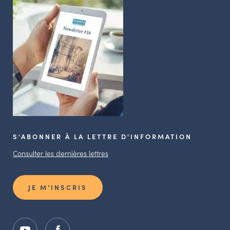
S'ABONNER À LA LETTRE D'INFORMATION
Consulter les dernières lettres
JE M’INSCRIS