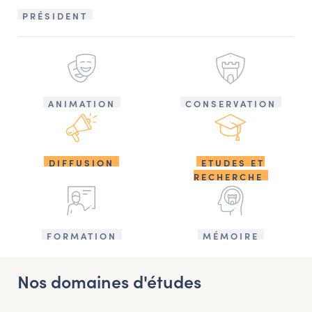
PRÉSIDENT
ANIMATION
CONSERVATION
DIFFUSION
ETUDES ET
RECHERCHE
FORMATION
MÉMOIRE
Nos domaines d'études