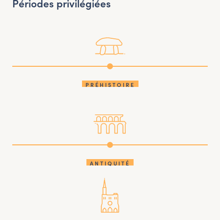
Périodes privilégiées
PRÉHISTOIRE
ANTIQUITÉ