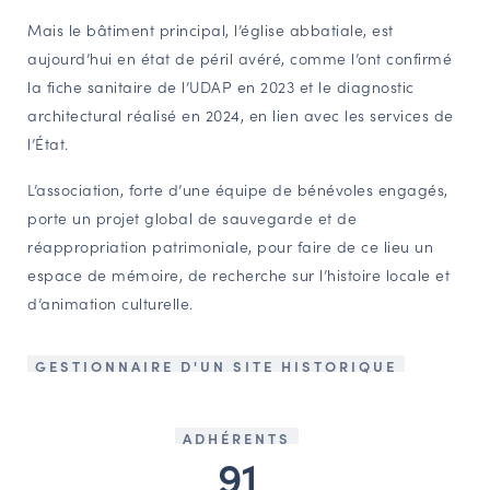
Mais le bâtiment principal, l’église abbatiale, est
aujourd’hui en état de péril avéré, comme l’ont confirmé
la fiche sanitaire de l’UDAP en 2023 et le diagnostic
architectural réalisé en 2024, en lien avec les services de
l’État.
L’association, forte d’une équipe de bénévoles engagés,
porte un projet global de sauvegarde et de
réappropriation patrimoniale, pour faire de ce lieu un
espace de mémoire, de recherche sur l’histoire locale et
d’animation culturelle.
GESTIONNAIRE D'UN SITE HISTORIQUE
ADHÉRENTS
91