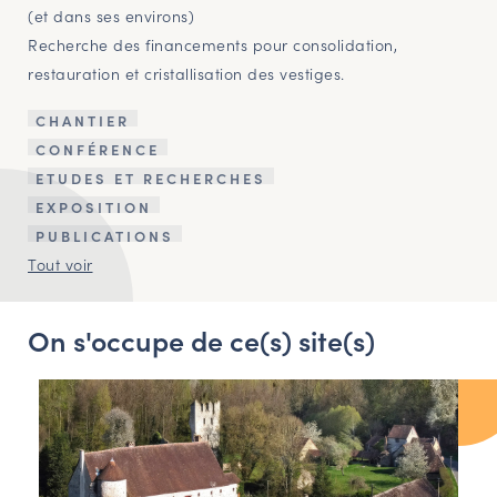
(et dans ses environs)
Recherche des financements pour consolidation,
restauration et cristallisation des vestiges.
CHANTIER
CONFÉRENCE
ETUDES ET RECHERCHES
EXPOSITION
PUBLICATIONS
Tout voir
On s'occupe de ce(s) site(s)