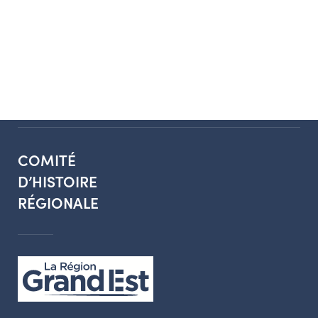
COMITÉ
D’HISTOIRE
RÉGIONALE