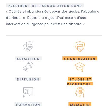
PRÉSIDENT DE L'ASSOCIATION SANR
« Oubliée et abandonnée depuis des siècles, l'abbatiale
de Nesle-la-Reposte a aujourd'hui besoin d'une
intervention d'urgence pour éviter de dispara »
ANIMATION
CONSERVATION
DIFFUSION
ETUDES ET
RECHERCHE
FORMATION
MÉMOIRE