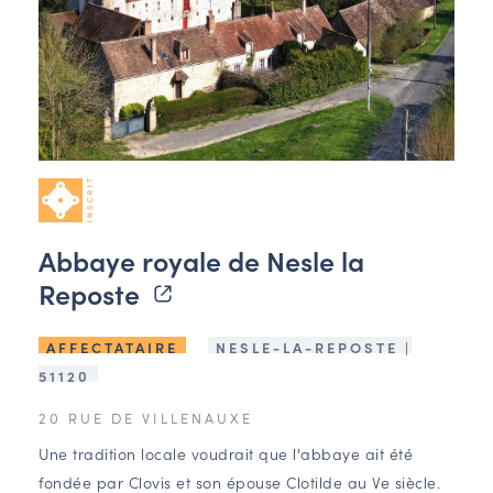
Abbaye royale de Nesle la
Reposte
AFFECTATAIRE
NESLE-LA-REPOSTE |
51120
20 RUE DE VILLENAUXE
Une tradition locale voudrait que l'abbaye ait été
fondée par Clovis et son épouse Clotilde au Ve siècle.