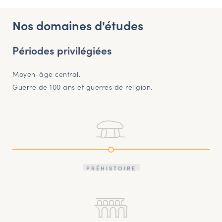
Nos domaines d'études
Périodes privilégiées
Moyen-âge central.
Guerre de 100 ans et guerres de religion.
PRÉHISTOIRE