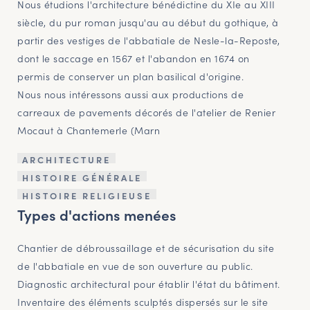
Nous étudions l'architecture bénédictine du XIe au XIII
siècle, du pur roman jusqu'au au début du gothique, à
partir des vestiges de l'abbatiale de Nesle-la-Reposte,
dont le saccage en 1567 et l'abandon en 1674 on
permis de conserver un plan basilical d'origine.
Nous nous intéressons aussi aux productions de
carreaux de pavements décorés de l'atelier de Renier
Mocaut à Chantemerle (Marn
ARCHITECTURE
HISTOIRE GÉNÉRALE
HISTOIRE RELIGIEUSE
Types d'actions menées
Chantier de débroussaillage et de sécurisation du site
de l'abbatiale en vue de son ouverture au public.
Diagnostic architectural pour établir l'état du bâtiment.
Inventaire des éléments sculptés dispersés sur le site