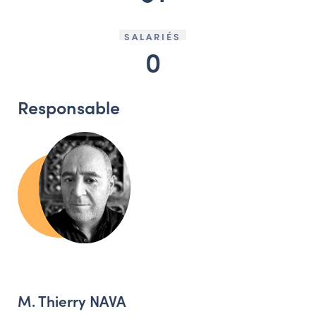
SALARIÉS
0
Responsable
M. Thierry NAVA